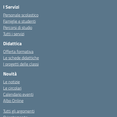
I Servizi
Personale scolastico
Famiglie e studenti
Percorsi di studio
Tutti i servizi
Didattica
Offerta formativa
Le schede didattiche
I progetti delle classi
Novità
Le notizie
Le circolari
Calendario eventi
Albo Online
Tutti gli argomenti