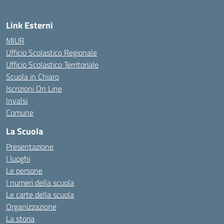
Link Esterni
MIUR
Ufficio Scolastico Regionale
Ufficio Scolastico Territoriale
Scuola in Chiaro
Iscrizioni On Line
Invalsi
Comune
La Scuola
Presentazione
I luoghi
Le persone
I numeri della scuola
Le carte della scuola
Organizzazione
La storia