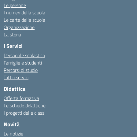
Le persone
I numeri della scuola
Le carte della scuola
Organizzazione
La storia
I Servizi
Personale scolastico
Famiglie e studenti
Percorsi di studio
Tutti i servizi
Didattica
Offerta formativa
Le schede didattiche
I progetti delle classi
Novità
Le notizie