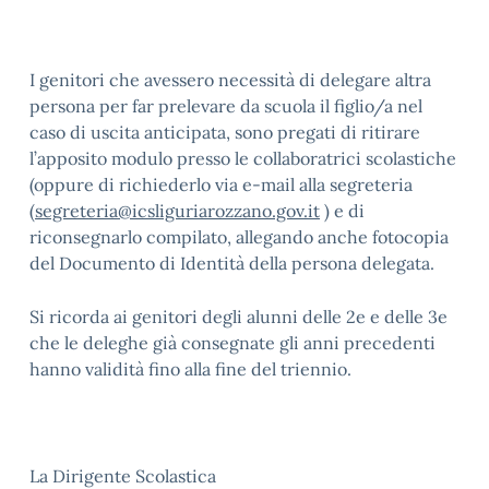
I genitori che avessero necessità di delegare altra
persona per far prelevare da scuola il figlio/a nel
caso di uscita anticipata, sono pregati di ritirare
l’apposito modulo presso le collaboratrici scolastiche
(oppure di richiederlo via e-mail alla segreteria
(
segreteria@icsliguriarozzano.gov.it
) e di
riconsegnarlo compilato, allegando anche fotocopia
del Documento di Identità della persona delegata.
Si ricorda ai genitori degli alunni delle 2e e delle 3e
che le deleghe già consegnate gli anni precedenti
hanno validità fino alla fine del triennio.
La Dirigente Scolastica