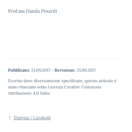
Prof.ssa Danila Pinardi
Pubblicato:
21.09.2017
-
Revisione:
21.09.2017
Eccetto dove diversamente specificato, questo articolo è
stato rilasciato sotto Licenza Creative Commons
Attribuzione 4.0 Italia.
Stampa / Condividi