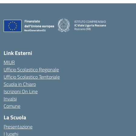
ISTITUTO COMPRENSIVO
IC Viale Liguria Rozzano
Rozzano (MI)
Link Esterni
MIUR
Ufficio Scolastico Regionale
Ufficio Scolastico Territoriale
Scuola in Chiaro
Iscrizioni On Line
Invalsi
Comune
La Scuola
Presentazione
I luoghi