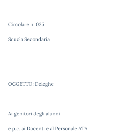
Circolare n. 035
Scuola Secondaria
OGGETTO: Deleghe
Ai genitori degli alunni
e p.c. ai Docenti e al Personale ATA