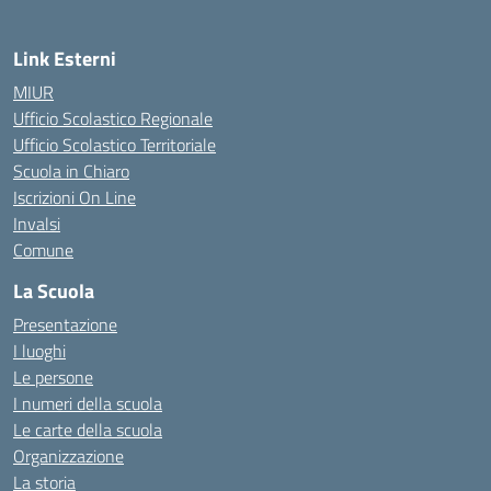
Link Esterni
MIUR
Ufficio Scolastico Regionale
Ufficio Scolastico Territoriale
Scuola in Chiaro
Iscrizioni On Line
Invalsi
Comune
La Scuola
Presentazione
I luoghi
Le persone
I numeri della scuola
Le carte della scuola
Organizzazione
La storia