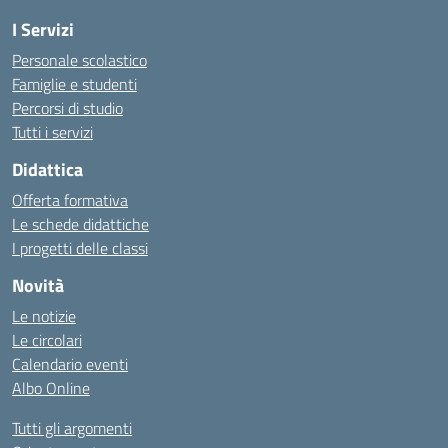
I Servizi
Personale scolastico
Famiglie e studenti
Percorsi di studio
Tutti i servizi
Didattica
Offerta formativa
Le schede didattiche
I progetti delle classi
Novità
Le notizie
Le circolari
Calendario eventi
Albo Online
Tutti gli argomenti