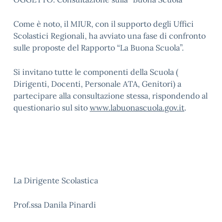
Come è noto, il MIUR, con il supporto degli Uffici
Scolastici Regionali, ha avviato una fase di confronto
sulle proposte del Rapporto “La Buona Scuola”.
Si invitano tutte le componenti della Scuola (
Dirigenti, Docenti, Personale ATA, Genitori) a
partecipare alla consultazione stessa, rispondendo al
questionario sul sito
www.labuonascuola.gov.it
.
La Dirigente Scolastica
Prof.ssa Danila Pinardi