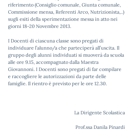
riferimento (Consiglio comunale, Giunta comunale,
Commissione mensa, Referenti Arco, Nutrizionista,..)
sugli esiti della sperimentazione messa in atto nei
giorni 18-20 Novembre 2013.
I Docenti di ciascuna classe sono pregati di
individuare l’alunno/a che parteciperà all’uscita. Il
gruppo degli alunni individuati si muoverà da scuola
alle ore 9.15, accompagnato dalla Maestra
Giovannoni. I Docenti sono pregati di far compilare
e raccogliere le autorizzazioni da parte delle
famiglie. Il rientro è previsto per le ore 12.30.
La Dirigente Scolastica
Prof.ssa Danila Pinardi