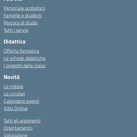
Personale scolastico
Famiglie e studenti
Percorsi di studio
Tutti i servizi
Didattica
Offerta formativa
Le schede didattiche
I progetti delle classi
Novità
Le notizie
Le circolari
Calendario eventi
Albo Online
Tutti gli argomenti
Orientamento
Valutazione