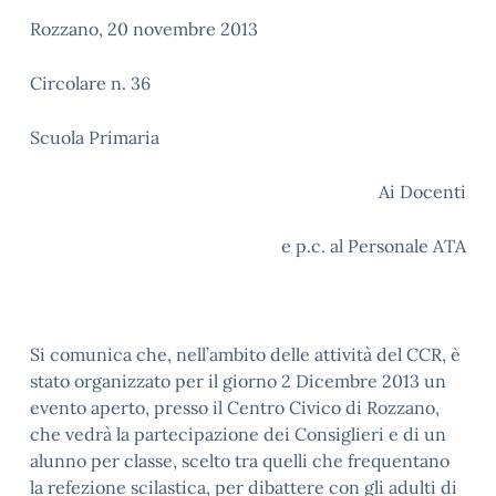
Rozzano, 20 novembre 2013
Circolare n. 36
Scuola Primaria
Ai Docenti
e p.c. al Personale ATA
Si comunica che, nell’ambito delle attività del CCR, è
stato organizzato per il giorno 2 Dicembre 2013 un
evento aperto, presso il Centro Civico di Rozzano,
che vedrà la partecipazione dei Consiglieri e di un
alunno per classe, scelto tra quelli che frequentano
la refezione scilastica, per dibattere con gli adulti di