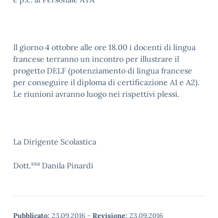
Il giorno 4 ottobre alle ore 18.00 i docenti di lingua
francese terranno un incontro per illustrare il
progetto DELF (potenziamento di lingua francese
per conseguire il diploma di certificazione A1 e A2).
Le riunioni avranno luogo nei rispettivi plessi.
La Dirigente Scolastica
ssa
Dott.
Danila Pinardi
Pubblicato:
23.09.2016
-
Revisione:
23.09.2016