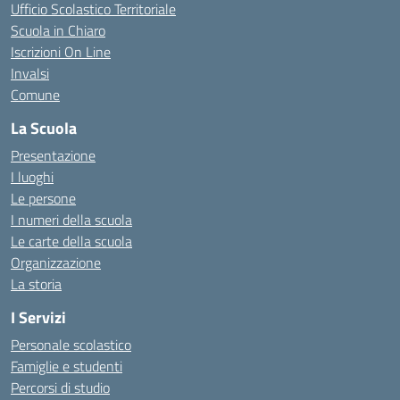
Ufficio Scolastico Territoriale
Scuola in Chiaro
Iscrizioni On Line
Invalsi
Comune
La Scuola
Presentazione
I luoghi
Le persone
I numeri della scuola
Le carte della scuola
Organizzazione
La storia
I Servizi
Personale scolastico
Famiglie e studenti
Percorsi di studio