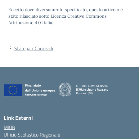
Eccetto dove diversamente specificato, questo articolo è
stato rilasciato sotto Licenza Creative Commons
Attribuzione 4.0 Italia.
Stampa / Condividi
ISTITUTO COMPRENSIVO
IC Viale Liguria Rozzano
Rozzano (MI)
Link Esterni
MIUR
Ufficio Scolastico Regionale