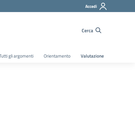
Accedi
Cerca
Tutti gli argomenti
Orientamento
Valutazione