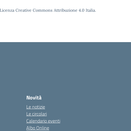
o Licenza Creative Commons Attribuzione 4.0 Italia.
Novità
Le notizie
Le circolari
Calendario eventi
Albo Online