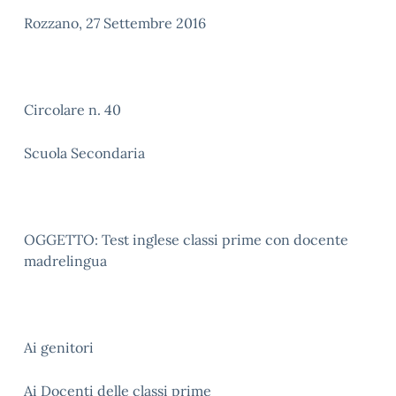
Rozzano, 27 Settembre 2016
Circolare n. 40
Scuola Secondaria
OGGETTO: Test inglese classi prime con docente
madrelingua
Ai genitori
Ai Docenti delle classi prime