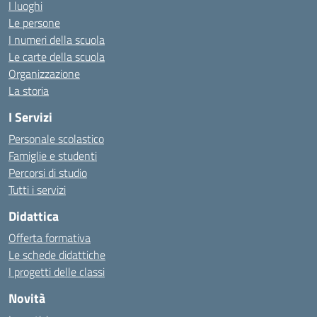
I luoghi
Le persone
I numeri della scuola
Le carte della scuola
Organizzazione
La storia
I Servizi
Personale scolastico
Famiglie e studenti
Percorsi di studio
Tutti i servizi
Didattica
Offerta formativa
Le schede didattiche
I progetti delle classi
Novità