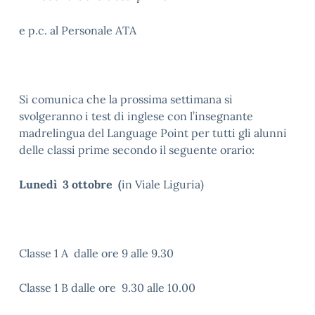
e p.c. al Personale ATA
Si comunica che la prossima settimana si
svolgeranno i test di inglese con l’insegnante
madrelingua del Language Point per tutti gli alunni
delle classi prime secondo il seguente orario:
Lunedì 3 ottobre (
in Viale Liguria)
Classe 1 A dalle ore 9 alle 9.30
Classe 1 B dalle ore 9.30 alle 10.00