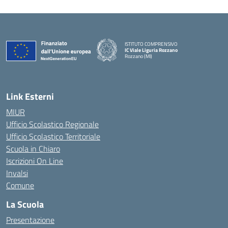
ISTITUTO COMPRENSIVO
IC Viale Liguria Rozzano
Rozzano (MI)
Link Esterni
MIUR
Ufficio Scolastico Regionale
Ufficio Scolastico Territoriale
Scuola in Chiaro
Iscrizioni On Line
Invalsi
Comune
La Scuola
Presentazione