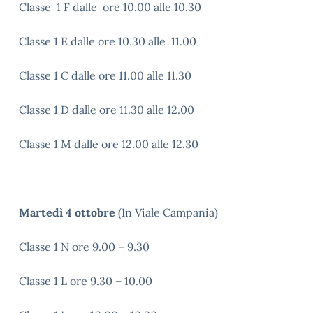
Classe 1 F dalle ore 10.00 alle 10.30
Classe 1 E dalle ore 10.30 alle 11.00
Classe 1 C dalle ore 11.00 alle 11.30
Classe 1 D dalle ore 11.30 alle 12.00
Classe 1 M dalle ore 12.00 alle 12.30
Martedì 4 ottobre
(In Viale Campania)
Classe 1 N ore 9.00 – 9.30
Classe 1 L ore 9.30 – 10.00