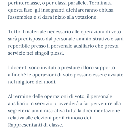
perinterclasse, o per classi parallele. Terminata
questa fase, gli insegnanti dichiareranno chiusa
l’assemblea e si darà inizio alla votazione.
Tutto il materiale necessario alle operazioni di voto
sarà predisposto dal personale amministrativo e sarà
reperibile presso il personale ausiliario che presta
servizio nei singoli plessi.
I docenti sono invitati a prestare il loro supporto
affinché le operazioni di voto possano essere avviate
nel migliore dei modi.
Al termine delle operazioni di voto, il personale
ausiliario in servizio provvederà a far pervenire alla
segreteria amministrativa tutta la documentazione
relativa alle elezioni per il rinnovo dei
Rappresentanti di classe.