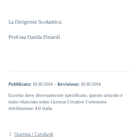
La Dirigente Scolastica
Prof.ssa Danila Pinardi
Pubblicato:
10.10.2014
-
Revisione:
10.10.2014
Eccetto dove diversamente specificato, questo articolo è
stato rilasciato sotto Licenza Creative Commons
Attribuzione 4.0 Italia.
Stampa / Condividi