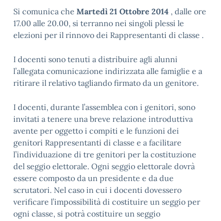
Si comunica che
Martedì 21 Ottobre 2014
, dalle ore
17.00 alle 20.00, si terranno nei singoli plessi le
elezioni per il rinnovo dei Rappresentanti di classe .
I docenti sono tenuti a distribuire agli alunni
l’allegata comunicazione indirizzata alle famiglie e a
ritirare il relativo tagliando firmato da un genitore.
I docenti, durante l’assemblea con i genitori, sono
invitati a tenere una breve relazione introduttiva
avente per oggetto i compiti e le funzioni dei
genitori Rappresentanti di classe e a facilitare
l’individuazione di tre genitori per la costituzione
del seggio elettorale. Ogni seggio elettorale dovrà
essere composto da un presidente e da due
scrutatori. Nel caso in cui i docenti dovessero
verificare l’impossibilità di costituire un seggio per
ogni classe, si potrà costituire un seggio