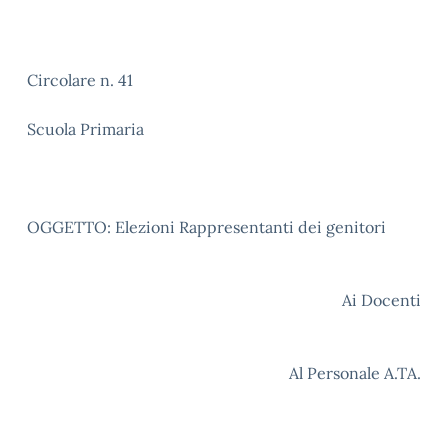
Circolare n. 41
Scuola Primaria
OGGETTO: Elezioni Rappresentanti dei genitori
Ai Docenti
Al Personale A.TA.