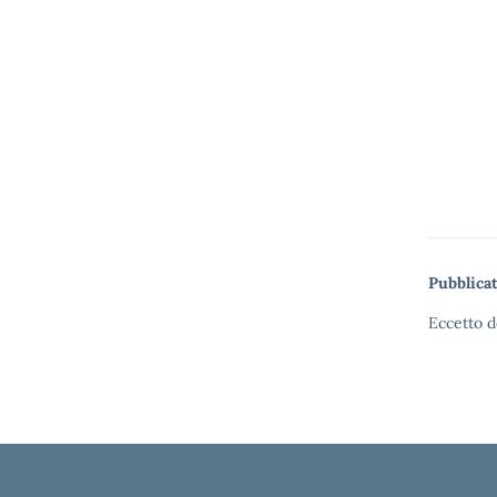
Pubblicat
Eccetto d