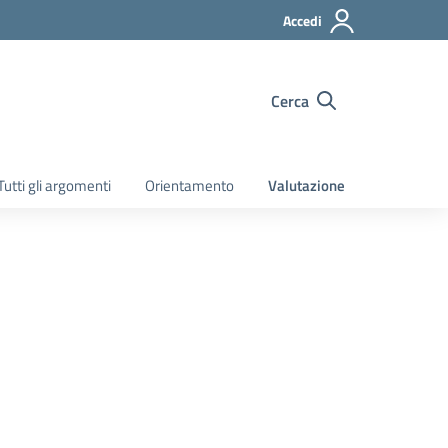
Accedi
Cerca
Tutti gli argomenti
Orientamento
Valutazione