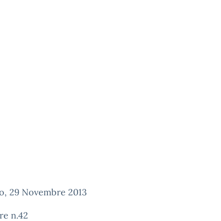
o, 29 Novembre 2013
re n.42