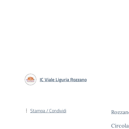
IC Viale Liguria Rozzano
Stampa / Condividi
Rozzan
Circola