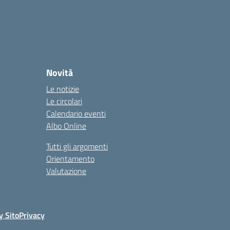
Novità
Le notizie
Le circolari
Calendario eventi
Albo Online
Tutti gli argomenti
Orientamento
Valutazione
y Sito
Privacy