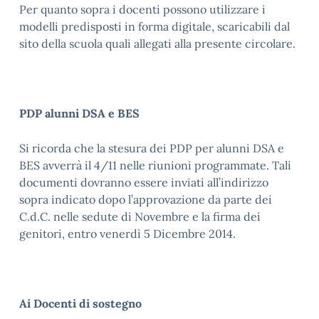
Per quanto sopra i docenti possono utilizzare i
modelli predisposti in forma digitale, scaricabili dal
sito della scuola quali allegati alla presente circolare.
PDP alunni DSA e BES
Si ricorda che la stesura dei PDP per alunni DSA e
BES avverrà il 4/11 nelle riunioni programmate. Tali
documenti dovranno essere inviati all’indirizzo
sopra indicato dopo l’approvazione da parte dei
C.d.C. nelle sedute di Novembre e la firma dei
genitori, entro venerdì 5 Dicembre 2014.
Ai Docenti di sostegno