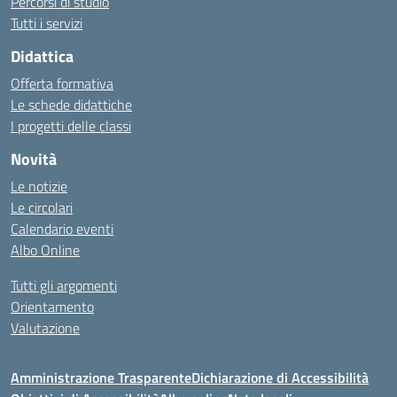
Percorsi di studio
Tutti i servizi
Didattica
Offerta formativa
Le schede didattiche
I progetti delle classi
Novità
Le notizie
Le circolari
Calendario eventi
Albo Online
Tutti gli argomenti
Orientamento
Valutazione
Amministrazione Trasparente
Dichiarazione di Accessibilità