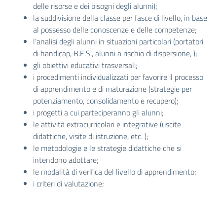
delle risorse e dei bisogni degli alunni);
la suddivisione della classe per fasce di livello, in base
al possesso delle conoscenze e delle competenze;
l’analisi degli alunni in situazioni particolari (portatori
di handicap, B.E.S., alunni a rischio di dispersione, );
gli obiettivi educativi trasversali;
i procedimenti individualizzati per favorire il processo
di apprendimento e di maturazione (strategie per
potenziamento, consolidamento e recupero);
i progetti a cui parteciperanno gli alunni;
le attività extracurricolari e integrative (uscite
didattiche, visite di istruzione, etc. );
le metodologie e le strategie didattiche che si
intendono adottare;
le modalità di verifica del livello di apprendimento;
i criteri di valutazione;