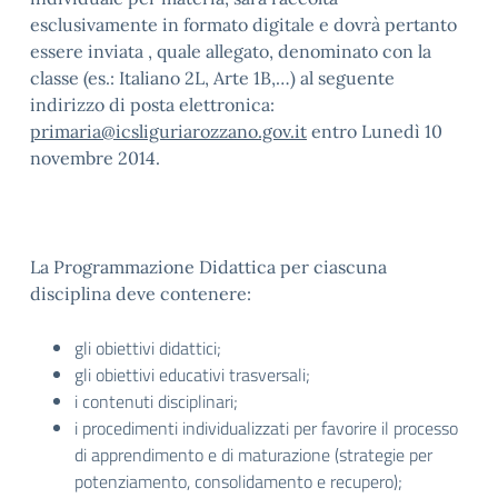
esclusivamente in formato digitale e dovrà pertanto
essere inviata , quale allegato, denominato con la
classe (es.: Italiano 2L, Arte 1B,…) al seguente
indirizzo di posta elettronica:
primaria@icsliguriarozzano.gov.it
entro Lunedì 10
novembre 2014.
La Programmazione Didattica per ciascuna
disciplina deve contenere:
gli obiettivi didattici;
gli obiettivi educativi trasversali;
i contenuti disciplinari;
i procedimenti individualizzati per favorire il processo
di apprendimento e di maturazione (strategie per
potenziamento, consolidamento e recupero);