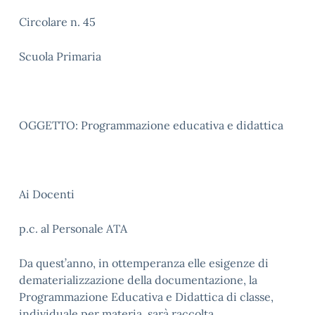
Circolare n. 45
Scuola Primaria
OGGETTO: Programmazione educativa e didattica
Ai Docenti
p.c. al Personale ATA
Da quest’anno, in ottemperanza elle esigenze di
dematerializzazione della documentazione, la
Programmazione Educativa e Didattica di classe,
individuale per materia, sarà raccolta