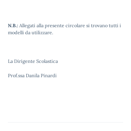
N.B.:
Allegati alla presente circolare si trovano tutti i
modelli da utilizzare.
La Dirigente Scolastica
Prof.ssa Danila Pinardi