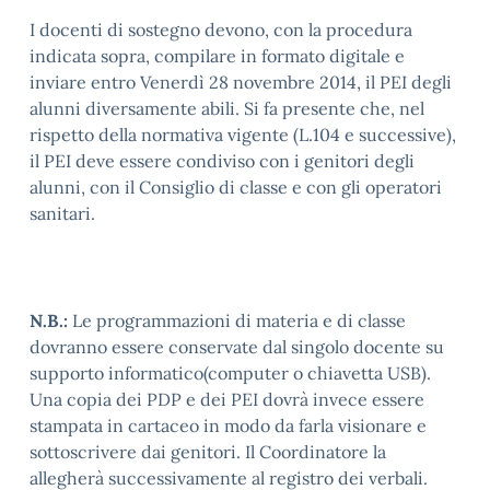
I docenti di sostegno devono, con la procedura
indicata sopra, compilare in formato digitale e
inviare entro Venerdì 28 novembre 2014, il PEI degli
alunni diversamente abili. Si fa presente che, nel
rispetto della normativa vigente (L.104 e successive),
il PEI deve essere condiviso con i genitori degli
alunni, con il Consiglio di classe e con gli operatori
sanitari.
N.B.:
Le programmazioni di materia e di classe
dovranno essere conservate dal singolo docente su
supporto informatico(computer o chiavetta USB).
Una copia dei PDP e dei PEI dovrà invece essere
stampata in cartaceo in modo da farla visionare e
sottoscrivere dai genitori. Il Coordinatore la
allegherà successivamente al registro dei verbali.