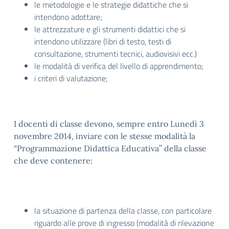
le metodologie e le strategie didattiche che si
intendono adottare;
le attrezzature e gli strumenti didattici che si
intendono utilizzare (libri di testo, testi di
consultazione, strumenti tecnici, audiovisivi ecc.)
le modalità di verifica del livello di apprendimento;
i criteri di valutazione;
I docenti di classe devono, sempre entro Lunedì 3
novembre 2014, inviare con le stesse modalità la
“Programmazione Didattica Educativa” della classe
che deve contenere:
la situazione di partenza della classe, con particolare
riguardo alle prove di ingresso (modalità di rilevazione