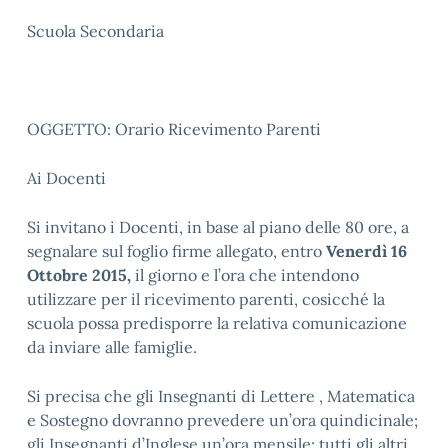
Scuola Secondaria
OGGETTO: Orario Ricevimento Parenti
Ai Docenti
Si invitano i Docenti, in base al piano delle 80 ore, a
segnalare sul foglio firme allegato, entro
Venerdì 16
Ottobre 2015,
il giorno e l’ora che intendono
utilizzare per il ricevimento parenti, cosicché la
scuola possa predisporre la relativa comunicazione
da inviare alle famiglie.
Si precisa che gli Insegnanti di Lettere , Matematica
e Sostegno dovranno prevedere un’ora quindicinale;
gli Insegnanti d’Inglese un’ora mensile; tutti gli altri