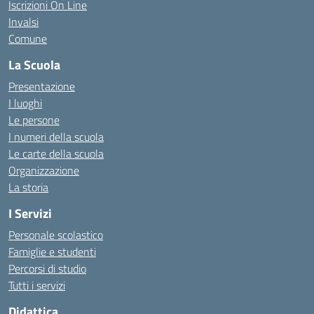
Iscrizioni On Line
Invalsi
Comune
La Scuola
Presentazione
I luoghi
Le persone
I numeri della scuola
Le carte della scuola
Organizzazione
La storia
I Servizi
Personale scolastico
Famiglie e studenti
Percorsi di studio
Tutti i servizi
Didattica