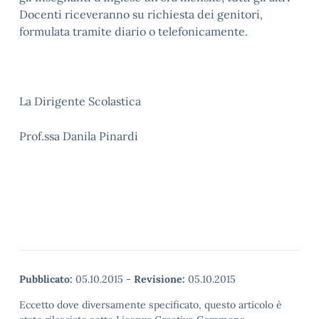
Docenti riceveranno su richiesta dei genitori,
formulata tramite diario o telefonicamente.
La Dirigente Scolastica
Prof.ssa Danila Pinardi
Pubblicato:
05.10.2015
-
Revisione:
05.10.2015
Eccetto dove diversamente specificato, questo articolo è