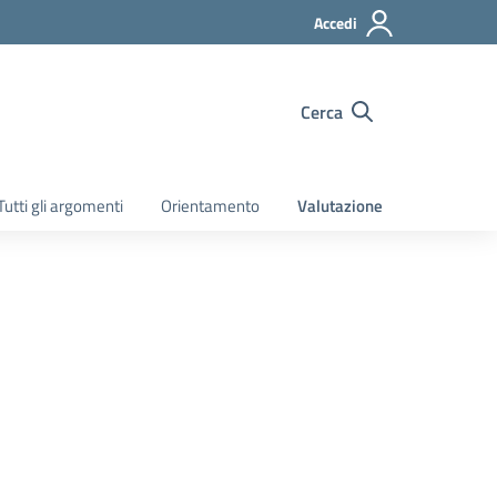
Accedi
Cerca
Tutti gli argomenti
Orientamento
Valutazione