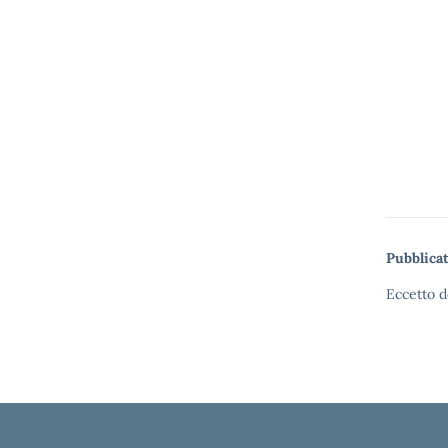
Pubblicat
Eccetto d