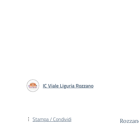
IC Viale Liguria Rozzano
Stampa / Condividi
Rozzan