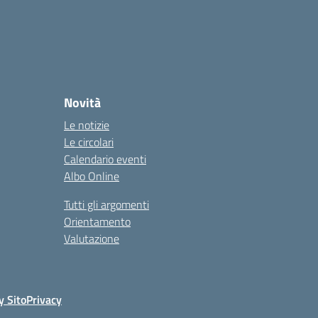
Novità
Le notizie
Le circolari
Calendario eventi
Albo Online
Tutti gli argomenti
Orientamento
Valutazione
y Sito
Privacy