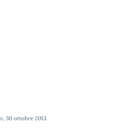
o, 30 ottobre 2013