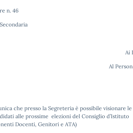
re n. 46
 Secondaria
Ai
Al Person
nica che presso la Segreteria è possibile visionare le 
didati alle prossime elezioni del Consiglio d’Istituto
nenti Docenti, Genitori e ATA)