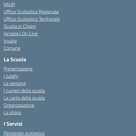
MIUR
Ufficio Scolastico Regionale
Ufficio Scolastico Territoriale
Scuola in Chiaro
Iscrizioni On Line
Invalsi
Comune
La Scuola
Presentazione
I luoghi
Le persone
I numeri della scuola
Le carte della scuola
Organizzazione
La storia
I Servizi
Personale scolastico