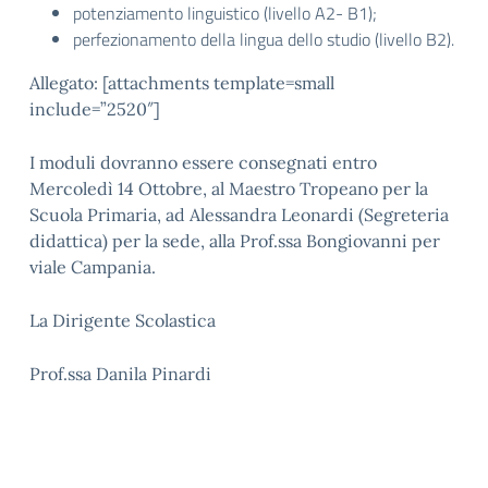
potenziamento linguistico (livello A2- B1);
perfezionamento della lingua dello studio (livello B2).
Allegato: [attachments template=small
include=”2520″]
I moduli dovranno essere consegnati entro
Mercoledì 14 Ottobre, al Maestro Tropeano per la
Scuola Primaria, ad Alessandra Leonardi (Segreteria
didattica) per la sede, alla Prof.ssa Bongiovanni per
viale Campania.
La Dirigente Scolastica
Prof.ssa Danila Pinardi