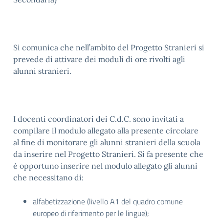
Si comunica che nell’ambito del Progetto Stranieri si
prevede di attivare dei moduli di ore rivolti agli
alunni stranieri.
I docenti coordinatori dei C.d.C. sono invitati a
compilare il modulo allegato alla presente circolare
al fine di monitorare gli alunni stranieri della scuola
da inserire nel Progetto Stranieri. Si fa presente che
è opportuno inserire nel modulo allegato gli alunni
che necessitano di:
alfabetizzazione (livello A1 del quadro comune
europeo di riferimento per le lingue);