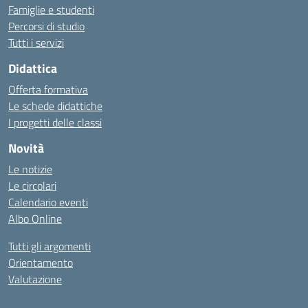
Famiglie e studenti
Percorsi di studio
Tutti i servizi
Didattica
Offerta formativa
Le schede didattiche
I progetti delle classi
Novità
Le notizie
Le circolari
Calendario eventi
Albo Online
Tutti gli argomenti
Orientamento
Valutazione