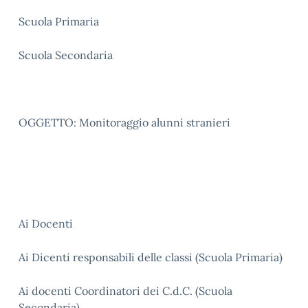
Scuola Primaria
Scuola Secondaria
OGGETTO: Monitoraggio alunni stranieri
Ai Docenti
Ai Dicenti responsabili delle classi (Scuola Primaria)
Ai docenti Coordinatori dei C.d.C. (Scuola
Secondaria)