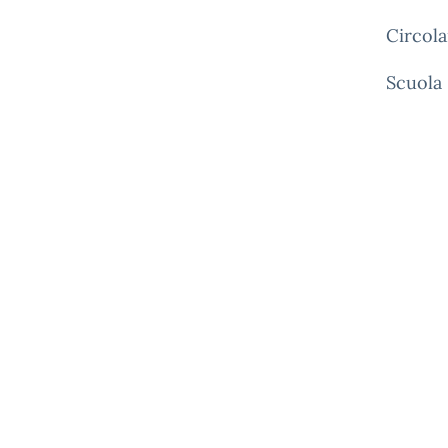
Circola
Scuola 