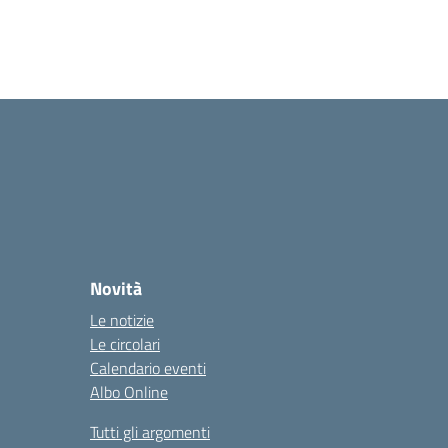
Novità
Le notizie
Le circolari
Calendario eventi
Albo Online
Tutti gli argomenti