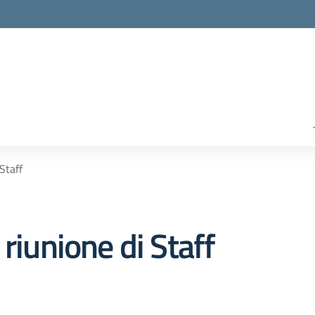
Staff
riunione di Staff