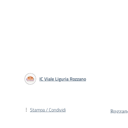
IC Viale Liguria Rozzano
Stampa / Condividi
Rozzan