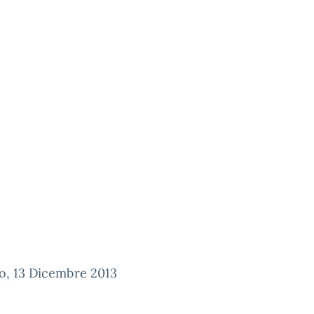
o, 13 Dicembre 2013