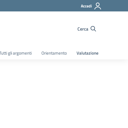
Accedi
Cerca
Tutti gli argomenti
Orientamento
Valutazione