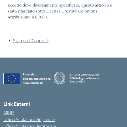
Eccetto dove diversamente specificato, questo articolo è
stato rilasciato sotto Licenza Creative Commons
Attribuzione 4.0 Italia.
Stampa / Condividi
ISTITUTO COMPRENSIVO
IC Viale Liguria Rozzano
Rozzano (MI)
Link Esterni
MIUR
Ufficio Scolastico Regionale
Ufficio Scolastico Territoriale