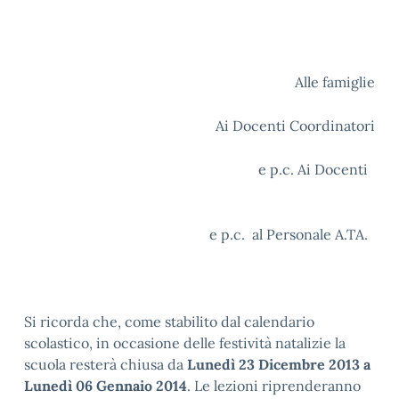
Alle famiglie
Ai Docenti Coordinatori
e p.c. Ai Docenti
e p.c. al Personale A.TA.
Si ricorda che, come stabilito dal calendario
scolastico, in occasione delle festività natalizie la
scuola resterà chiusa da
Lunedì 23
Dicembre 2013 a
Lunedì 06 Gennaio 2014
. Le lezioni riprenderanno