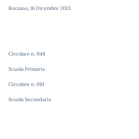
Rozzano, 16 Dicembre 2013
Circolare n. 048
Scuola Primaria
Circolare n. 081
Scuola Secondaria