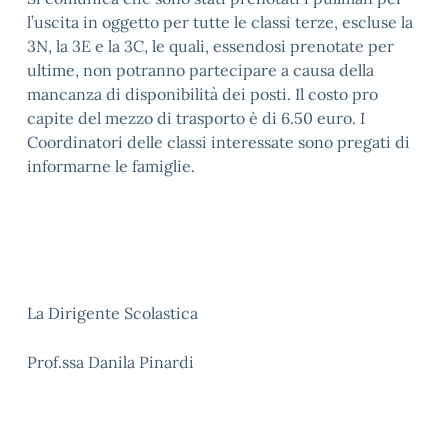
l’uscita in oggetto per tutte le classi terze, escluse la
3N, la 3E e la 3C, le quali, essendosi prenotate per
ultime, non potranno partecipare a causa della
mancanza di disponibilità dei posti. Il costo pro
capite del mezzo di trasporto è di 6.50 euro. I
Coordinatori delle classi interessate sono pregati di
informarne le famiglie.
La Dirigente Scolastica
Prof.ssa Danila Pinardi