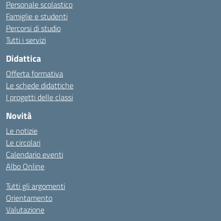
Personale scolastico
Famiglie e studenti
Percorsi di studio
Tutti i servizi
Didattica
Offerta formativa
Le schede didattiche
I progetti delle classi
Novità
Le notizie
Le circolari
Calendario eventi
Albo Online
Tutti gli argomenti
Orientamento
Valutazione