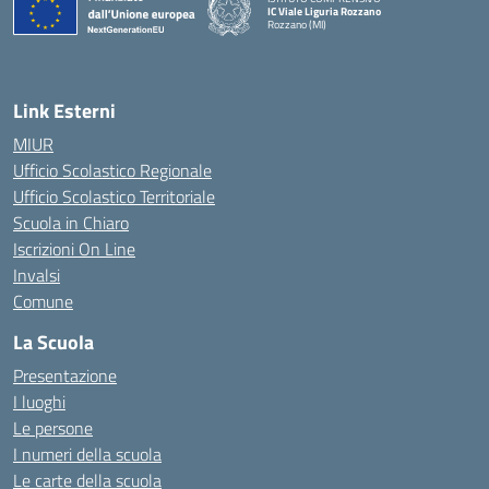
IC Viale Liguria Rozzano
Rozzano (MI)
Link Esterni
MIUR
Ufficio Scolastico Regionale
Ufficio Scolastico Territoriale
Scuola in Chiaro
Iscrizioni On Line
Invalsi
Comune
La Scuola
Presentazione
I luoghi
Le persone
I numeri della scuola
Le carte della scuola