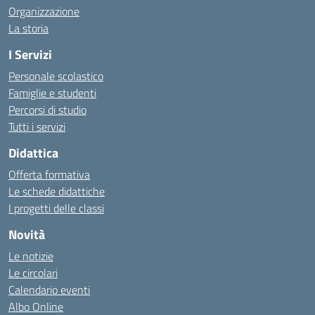
Organizzazione
La storia
I Servizi
Personale scolastico
Famiglie e studenti
Percorsi di studio
Tutti i servizi
Didattica
Offerta formativa
Le schede didattiche
I progetti delle classi
Novità
Le notizie
Le circolari
Calendario eventi
Albo Online