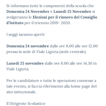
Si informano tutte le componenti della scuola che
Domenica 24 Novembre
e
Lunedì 25 Novembre
si
svolgeranno le
Elezioni per il rinnovo del Consiglio
d’Istituto
per il triennio 2019- 2020.
I seggi saranno aperti:
Domenica 24 novembre
dalle ore 8.00 alle ore 12.00
presso la sede di Viale Liguria (sede centrale).
Lunedì 25 novembre
dalle ore 8.00 alle ore 14.30 in
Viale Liguria.
Per le candidature e tutte le operazioni connesse a
tale evento, si faccia riferimento alla home page del
sito istituzionale.
Il Dirigente Scolastico