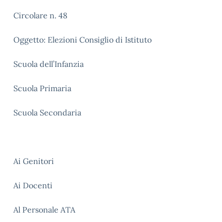
Circolare n. 48
Oggetto: Elezioni Consiglio di Istituto
Scuola dell’Infanzia
Scuola Primaria
Scuola Secondaria
Ai Genitori
Ai Docenti
Al Personale ATA