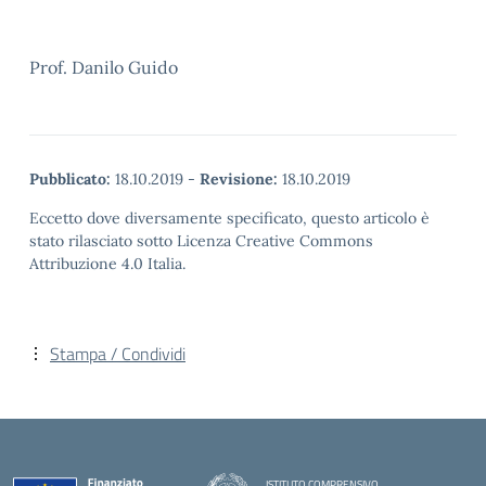
Prof. Danilo Guido
Pubblicato:
18.10.2019
-
Revisione:
18.10.2019
Eccetto dove diversamente specificato, questo articolo è
stato rilasciato sotto Licenza Creative Commons
Attribuzione 4.0 Italia.
Stampa / Condividi
ISTITUTO COMPRENSIVO