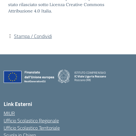
stato rilasciato sotto Licenza Creative Commons
Attribuzione 4.0 Italia.
Stampa / Condividi
ISTITUTO COMPRENSIVO
IC Viale Liguria Rozzano
Rozzano (MI)
Link Esterni
MIUR
Ufficio Scolastico Regionale
Ufficio Scolastico Territoriale
Scuola in Chiaro