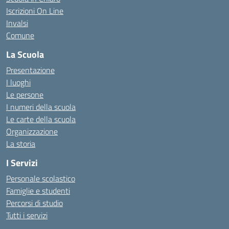
Iscrizioni On Line
Invalsi
Comune
La Scuola
Presentazione
I luoghi
Le persone
I numeri della scuola
Le carte della scuola
Organizzazione
La storia
I Servizi
Personale scolastico
Famiglie e studenti
Percorsi di studio
Tutti i servizi