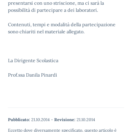
presentarsi con uno striscione, ma ci sarà la
possibilità di partecipare a dei laboratori.
Contenuti, tempi e modalità della partecipazione
sono chiariti nel materiale allegato.
La Dirigente Scolastica
Prof.ssa Danila Pinardi
Pubblicato:
21.10.2014
-
Revisione:
21.10.2014
Eccetto dove diversamente specificato, questo articolo è