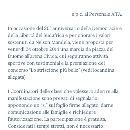
e p.c. al Personale A.TA.
In occasione del 20° anniversario della Democrazie e
della Libertà del Sudafrica e per onorare i valori
sostenuti da Nelson Mandela, viene proposta per
venerdì 24 ottobre 2014 una marcia da piazza del
Duomo all’arena Civica, cui seguiranno attività
sportive con testimonial e la premiazione del
concorso “Lo striscione più bello” (vedi locandina
allegata).
I Coordinatori delle classi che volessero aderire alla
manifestazione sono pregati di segnalarlo
apponondo un “sì” sul foglio firme allegato, darne
comunicazione alle famiglie e richiedere
l’autorizzazione. La partecipazione è gratuita.
Considerati i tempi stretti, non è necessario