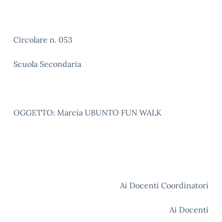
Circolare n. 053
Scuola Secondaria
OGGETTO: Marcia UBUNTO FUN WALK
Ai Docenti Coordinatori
Ai Docenti