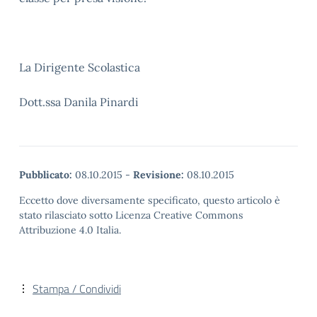
La Dirigente Scolastica
Dott.ssa Danila Pinardi
Pubblicato:
08.10.2015
-
Revisione:
08.10.2015
Eccetto dove diversamente specificato, questo articolo è
stato rilasciato sotto Licenza Creative Commons
Attribuzione 4.0 Italia.
Stampa / Condividi