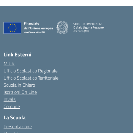
ISTITUTO COMPRENSIVO
IC Viale Liguria Rozzano
Rozzano (MI)
Link Esterni
MIUR
Ufficio Scolastico Regionale
Ufficio Scolastico Territoriale
Scuola in Chiaro
Iscrizioni On Line
Invalsi
Comune
La Scuola
Presentazione