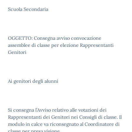
Scuola Secondaria
OGGETTO: Consegna avviso convocazione
assemblee di classe per elezione Rappresentanti
Genitori
Ai genitori degli alunni
Si consegna l’Avviso relativo alle votazioni dei
Rappresentanti dei Genitori nei Consigli di classe. Il
modulo in calce va riconsegnato al Coordinatore di
classe per presa visione.