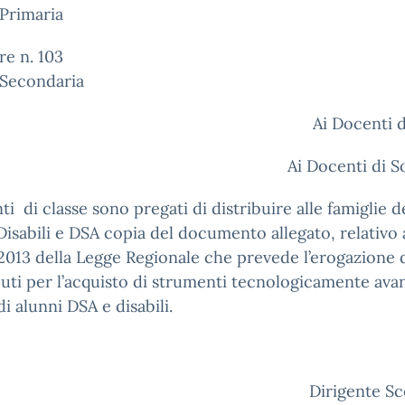
Primaria
re n. 103
 Secondaria
Ai Docenti d
Ai Docenti di 
ti di classe sono pregati di distribuire alle famiglie d
Disabili e DSA copia del documento allegato, relativo 
013 della Legge Regionale che prevede l’erogazione 
uti per l’acquisto di strumenti tecnologicamente avan
di alunni DSA e disabili.
Dirigente Sc