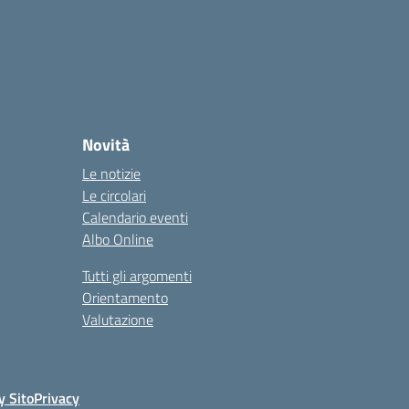
Novità
Le notizie
Le circolari
Calendario eventi
Albo Online
Tutti gli argomenti
Orientamento
Valutazione
y Sito
Privacy