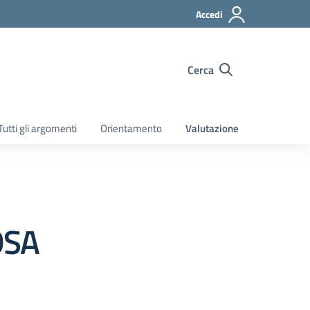
Accedi
Cerca
Tutti gli argomenti
Orientamento
Valutazione
DSA