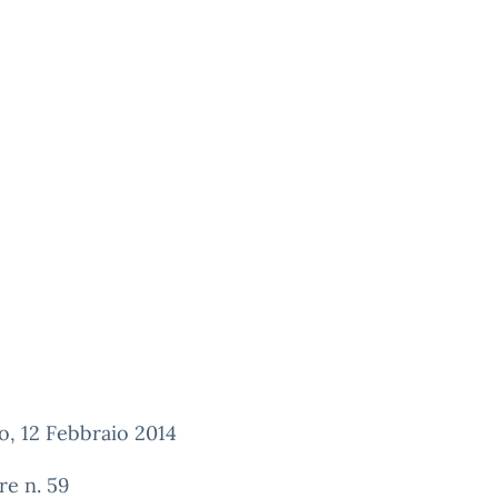
, 12 Febbraio 2014
re n. 59