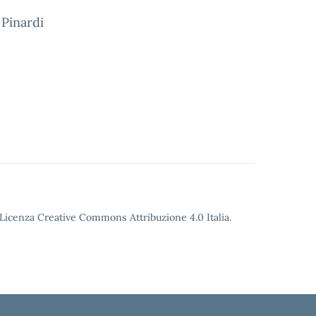
 Pinardi
o Licenza Creative Commons Attribuzione 4.0 Italia.