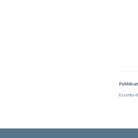
Pubblicat
Eccetto d