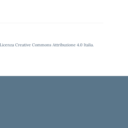
o Licenza Creative Commons Attribuzione 4.0 Italia.