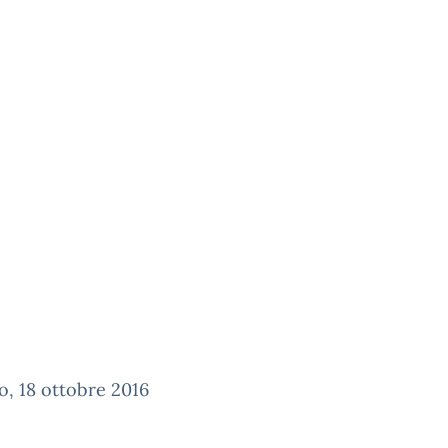
, 18 ottobre 2016