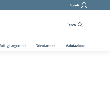
Accedi
Cerca
Tutti gli argomenti
Orientamento
Valutazione