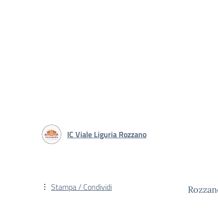
IC Viale Liguria Rozzano
Stampa / Condividi
Rozzano