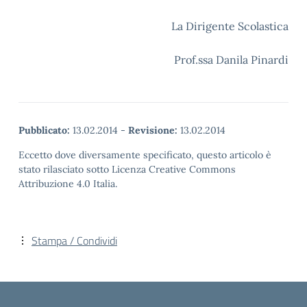
La Dirigente Scolastica
Prof.ssa Danila Pinardi
Pubblicato:
13.02.2014
-
Revisione:
13.02.2014
Eccetto dove diversamente specificato, questo articolo è
stato rilasciato sotto Licenza Creative Commons
Attribuzione 4.0 Italia.
Stampa / Condividi