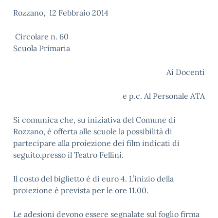
Rozzano, 12 Febbraio 2014
Circolare n. 60
Scuola Primaria
Ai Docenti
e p.c. Al Personale ATA
Si comunica che, su iniziativa del Comune di
Rozzano, è offerta alle scuole la possibilità di
partecipare alla proiezione dei film indicati di
seguito,presso il Teatro Fellini.
Il costo del biglietto è di euro 4. L’inizio della
proiezione è prevista per le ore 11.00.
Le adesioni devono essere segnalate sul foglio firma