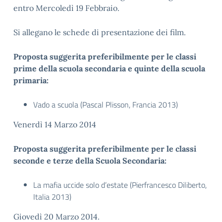
entro Mercoledì 19 Febbraio.
Si allegano le schede di presentazione dei film.
Proposta suggerita preferibilmente per le classi
prime della scuola secondaria e quinte della scuola
primaria:
Vado a scuola (Pascal Plisson, Francia 2013)
Venerdì 14 Marzo 2014
Proposta suggerita preferibilmente per le classi
seconde e terze della Scuola Secondaria:
La mafia uccide solo d’estate (Pierfrancesco Diliberto,
Italia 2013)
Giovedì 20 Marzo 2014.