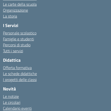
Le carte della scuola
Organizzazione
La storia
I Servizi
Personale scolastico
Famiglie e studenti
Percorsi di studio
Tutti i servizi
Didattica
Offerta formativa
Le schede didattiche
I progetti delle classi
Novità
Le notizie
Le circolari
Calendario eventi