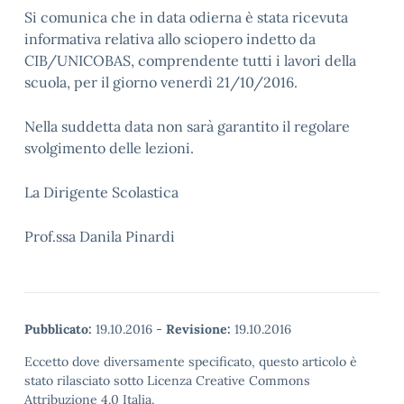
Si comunica che in data odierna è stata ricevuta
informativa relativa allo sciopero indetto da
CIB/UNICOBAS, comprendente tutti i lavori della
scuola, per il giorno venerdì 21/10/2016.
Nella suddetta data non sarà garantito il regolare
svolgimento delle lezioni.
La Dirigente Scolastica
Prof.ssa Danila Pinardi
Pubblicato:
19.10.2016
-
Revisione:
19.10.2016
Eccetto dove diversamente specificato, questo articolo è
stato rilasciato sotto Licenza Creative Commons
Attribuzione 4.0 Italia.