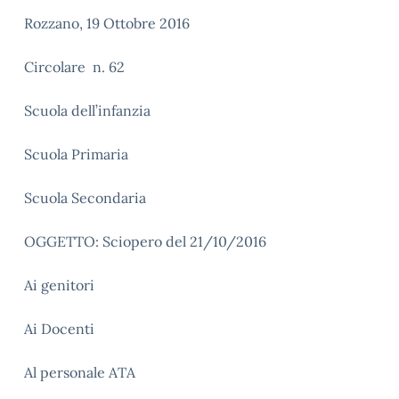
Rozzano, 19 Ottobre 2016
Circolare n. 62
Scuola dell’infanzia
Scuola Primaria
Scuola Secondaria
OGGETTO: Sciopero del 21/10/2016
Ai genitori
Ai Docenti
Al personale ATA