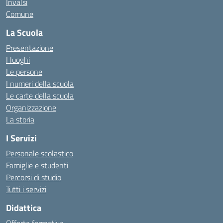
Invalsi
Comune
La Scuola
Presentazione
I luoghi
Le persone
I numeri della scuola
Le carte della scuola
Organizzazione
La storia
I Servizi
Personale scolastico
Famiglie e studenti
Percorsi di studio
Tutti i servizi
Didattica