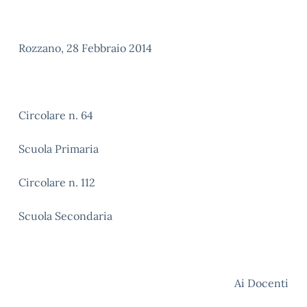
Rozzano, 28 Febbraio 2014
Circolare n. 64
Scuola Primaria
Circolare n. 112
Scuola Secondaria
Ai Docenti