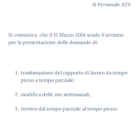
Al Personale ATA
Si comunica che il 15 Marzo 2014 scade il termine
per la presentazione delle domande di:
trasfomazione del rapporto di lavoro da tempo
pieno a tempo parziale;
modifica delle ore settimanali;
rientro dal tempo parziale al tempo pieno.