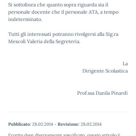
Si sottolinea che quanto sopra riguarda sia il
personale docente che il personale ATA, a tempo
indeterminato.
Tutti gli interessati potranno rivolgersi alla Sig.ra
Mescoli Valeria della Segreteria.
La
Dirigente Scolastica
Prof.ssa Danila Pinardi
Pubblicato:
28.02.2014
-
Revisione:
28.02.2014
Eccetto dove diversamente specificato, questo articolo è