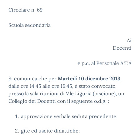
Circolare n. 69
Scuola secondaria
Ai
Docenti
e p.c. al Personale A.T.A
Si comunica che per
Martedì 10 dicembre 2013
,
dalle ore 14.45 alle ore 16.45, è stato convocato,
presso la sala riunioni di V.le Liguria (biscione), un
Collegio dei Docenti con il seguente o.d.g. :
approvazione verbale seduta precedente;
gite ed uscite didattiche;