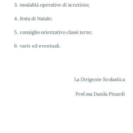
modalità operative di scrutinio;
festa di Natale;
consiglio orientativo classi terze;
varie ed eventuali.
La Dirigente Scolastica
Prof.ssa Danila Pinardi