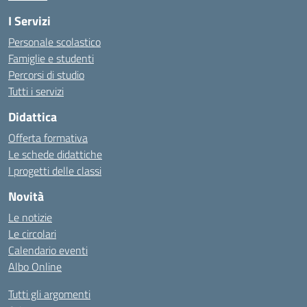
I Servizi
Personale scolastico
Famiglie e studenti
Percorsi di studio
Tutti i servizi
Didattica
Offerta formativa
Le schede didattiche
I progetti delle classi
Novità
Le notizie
Le circolari
Calendario eventi
Albo Online
Tutti gli argomenti