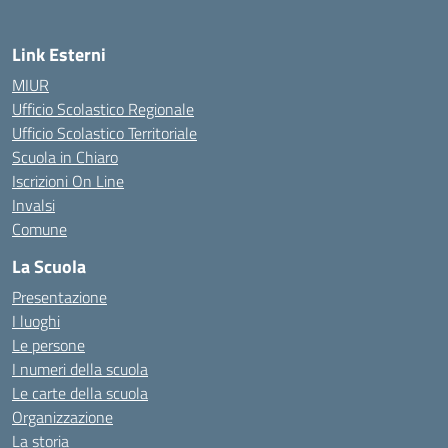
Link Esterni
MIUR
Ufficio Scolastico Regionale
Ufficio Scolastico Territoriale
Scuola in Chiaro
Iscrizioni On Line
Invalsi
Comune
La Scuola
Presentazione
I luoghi
Le persone
I numeri della scuola
Le carte della scuola
Organizzazione
La storia