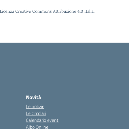
o Licenza Creative Commons Attribuzione 4.0 Italia.
Novità
Le notizie
Le circolari
Calendario eventi
Albo Online