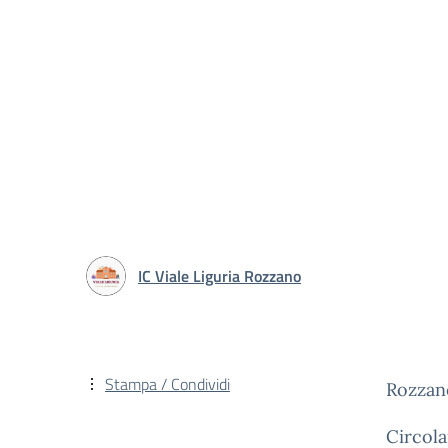
IC Viale Liguria Rozzano
Stampa / Condividi
Rozzan
Circola