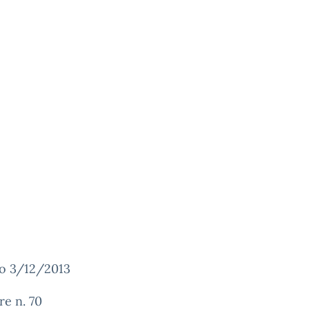
o 3/12/2013
re n. 70