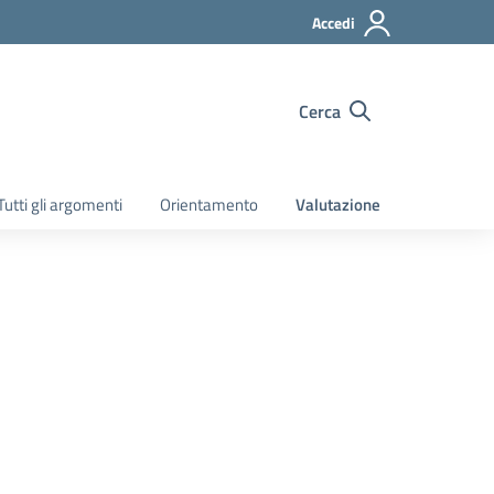
Accedi
Cerca
Tutti gli argomenti
Orientamento
Valutazione