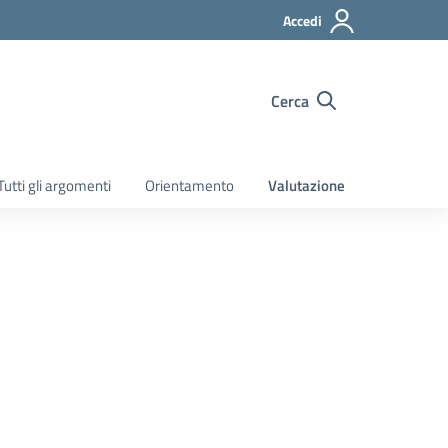
Accedi
Cerca
Tutti gli argomenti
Orientamento
Valutazione