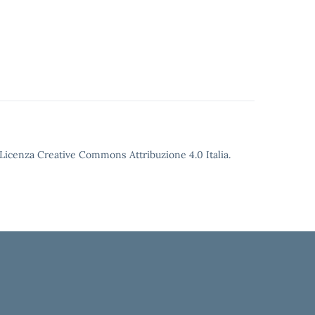
o Licenza Creative Commons Attribuzione 4.0 Italia.