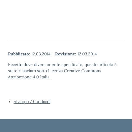
Pubblicato:
12.03.2014
-
Revisione:
12.03.2014
Eccetto dove diversamente specificato, questo articolo è
stato rilasciato sotto Licenza Creative Commons
Attribuzione 4.0 Italia.
Stampa / Condividi