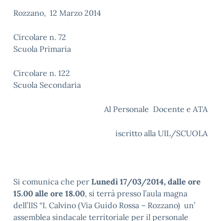
Rozzano, 12 Marzo 2014
Circolare n. 72
Scuola Primaria
Circolare n. 122
Scuola Secondaria
Al Personale Docente e ATA
iscritto alla UIL/SCUOLA
Si comunica che per
Lunedì 17/03/2014, dalle ore
15.00 alle ore 18.00
, si terrà presso l’aula magna
dell’IIS “I. Calvino (Via Guido Rossa – Rozzano) un’
assemblea sindacale territoriale per il personale