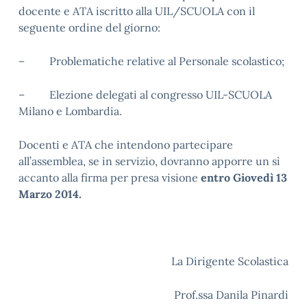
docente e ATA iscritto alla UIL/SCUOLA con il
seguente ordine del giorno:
– Problematiche relative al Personale scolastico;
– Elezione delegati al congresso UIL-SCUOLA
Milano e Lombardia.
Docenti e ATA che intendono partecipare
all’assemblea, se in servizio, dovranno apporre un sì
accanto alla firma per presa visione
entro Giovedì 13
Marzo 2014.
La Dirigente Scolastica
Prof.ssa Danila Pinardi