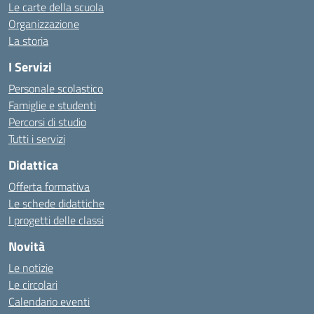
Le carte della scuola
Organizzazione
La storia
I Servizi
Personale scolastico
Famiglie e studenti
Percorsi di studio
Tutti i servizi
Didattica
Offerta formativa
Le schede didattiche
I progetti delle classi
Novità
Le notizie
Le circolari
Calendario eventi