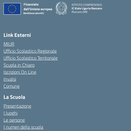
ISTITUTO COMPRENSIVO
IC Viale Liguria Rozzano
Rozzano (MI)
Link Esterni
MIUR
Ufficio Scolastico Regionale
Ufficio Scolastico Territoriale
Scuola in Chiaro
Iscrizioni On Line
Invalsi
Comune
La Scuola
Presentazione
I luoghi
Le persone
I numeri della scuola