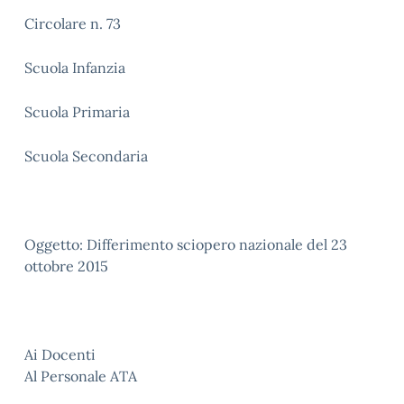
Circolare n. 73
Scuola Infanzia
Scuola Primaria
Scuola Secondaria
Oggetto: Differimento sciopero nazionale del 23
ottobre 2015
Ai Docenti
Al Personale ATA