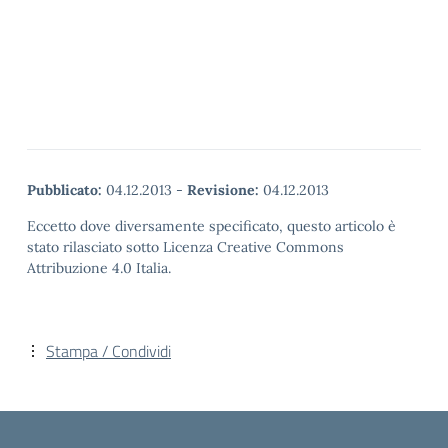
Pubblicato:
04.12.2013
-
Revisione:
04.12.2013
Eccetto dove diversamente specificato, questo articolo è
stato rilasciato sotto Licenza Creative Commons
Attribuzione 4.0 Italia.
Stampa / Condividi