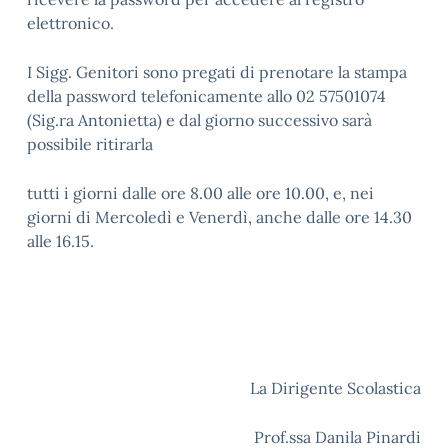
elettronico.
I Sigg. Genitori sono pregati di prenotare la stampa
della password telefonicamente allo 02 57501074
(Sig.ra Antonietta) e dal giorno successivo sarà
possibile ritirarla
tutti i giorni dalle ore 8.00 alle ore 10.00, e, nei
giorni di Mercoledì e Venerdì, anche dalle ore 14.30
alle 16.15.
La Dirigente Scolastica
Prof.ssa Danila Pinardi