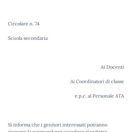
Circolare n. 74
Scuola secondaria
Ai Docenti
Ai Coordinatori di classe
e p.c. al Personale ATA
Si informa che i genitori interessati potranno
ricevere la password per accedere al registro