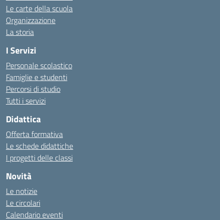
Le carte della scuola
Organizzazione
La storia
I Servizi
Personale scolastico
Famiglie e studenti
Percorsi di studio
Tutti i servizi
Didattica
Offerta formativa
Le schede didattiche
I progetti delle classi
Novità
Le notizie
Le circolari
Calendario eventi