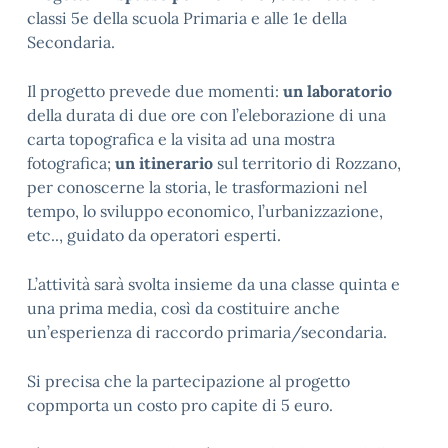
classi 5e della scuola Primaria e alle 1e della
Secondaria.
Il progetto prevede due momenti:
un laboratorio
della durata di due ore con l’eleborazione di una
carta topografica e la visita ad una mostra
fotografica;
un itinerario
sul territorio di Rozzano,
per conoscerne la storia, le trasformazioni nel
tempo, lo sviluppo economico, l’urbanizzazione,
etc.., guidato da operatori esperti.
L’attività sarà svolta insieme da una classe quinta e
una prima media, così da costituire anche
un’esperienza di raccordo primaria/secondaria.
Si precisa che la partecipazione al progetto
copmporta un costo pro capite di 5 euro.