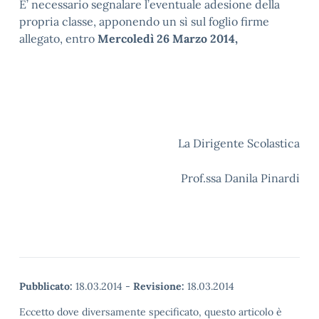
E’ necessario segnalare l’eventuale adesione della
propria classe, apponendo un sì sul foglio firme
allegato, entro
Mercoledì 26 Marzo 2014,
La Dirigente Scolastica
Prof.ssa Danila Pinardi
Pubblicato:
18.03.2014
-
Revisione:
18.03.2014
Eccetto dove diversamente specificato, questo articolo è