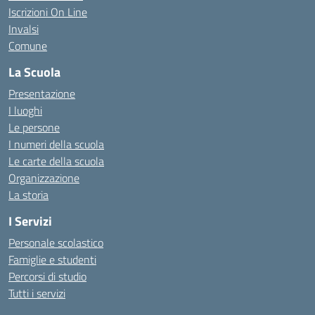
Iscrizioni On Line
Invalsi
Comune
La Scuola
Presentazione
I luoghi
Le persone
I numeri della scuola
Le carte della scuola
Organizzazione
La storia
I Servizi
Personale scolastico
Famiglie e studenti
Percorsi di studio
Tutti i servizi