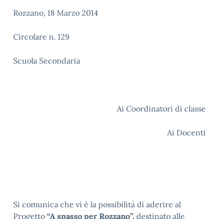
Rozzano, 18 Marzo 2014
Circolare n. 129
Scuola Secondaria
Ai Coordinatori di classe
Ai Docenti
Si comunica che vi è la possibilità di aderire al
Progetto
“A spasso per Rozzano”,
destinato alle