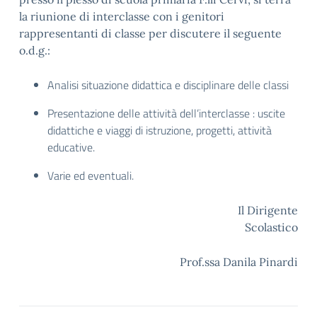
la riunione di interclasse con i genitori
rappresentanti di classe per discutere il seguente
o.d.g.:
Analisi situazione didattica e disciplinare delle classi
Presentazione delle attività dell’interclasse : uscite
didattiche e viaggi di istruzione, progetti, attività
educative.
Varie ed eventuali.
Il Dirigente
Scolastico
Prof.ssa Danila Pinardi