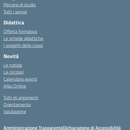
Percorsi di studio
Tutti i servizi
Didattica
Offerta formativa
Le schede didattiche
I progetti delle classi
Novità
Le notizie
Le circolari
Calendario eventi
Albo Online
Tutti gli argomenti
Orientamento
Valutazione
Amministrazione Trasparente
Dichiarazione di Accessibilità