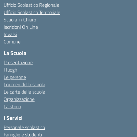
Ufficio Scolastico Regionale
Ufficio Scolastico Territoriale
Scuola in Chiaro
Iscrizioni On Line
Invalsi
Comune
La Scuola
Presentazione
I luoghi
Le persone
I numeri della scuola
Le carte della scuola
Organizzazione
La storia
I Servizi
Personale scolastico
Famiglie e studenti