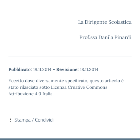
La Dirigente Scolastica
Prof.ssa Danila Pinardi
Pubblicato:
18.11.2014
-
Revisione:
18.11.2014
Eccetto dove diversamente specificato, questo articolo è
stato rilasciato sotto Licenza Creative Commons
Attribuzione 4.0 Italia.
Stampa / Condividi