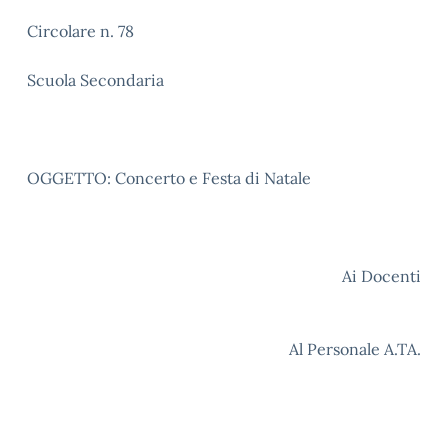
Circolare n. 78
Scuola Secondaria
OGGETTO: Concerto e Festa di Natale
Ai Docenti
Al Personale A.TA.