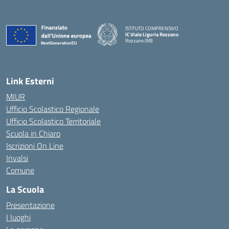
ISTITUTO COMPRENSIVO
IC Viale Liguria Rozzano
Rozzano (MI)
Link Esterni
MIUR
Ufficio Scolastico Regionale
Ufficio Scolastico Territoriale
Scuola in Chiaro
Iscrizioni On Line
Invalsi
Comune
La Scuola
Presentazione
I luoghi