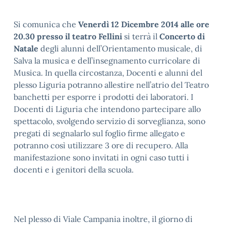
Si comunica che
Venerdì 12 Dicembre 2014 alle ore
20.30 presso il teatro Fellini
si terrà il
Concerto di
Natale
degli alunni dell’Orientamento musicale, di
Salva la musica e dell’insegnamento curricolare di
Musica. In quella circostanza, Docenti e alunni del
plesso Liguria potranno allestire nell’atrio del Teatro
banchetti per esporre i prodotti dei laboratori. I
Docenti di Liguria che intendono partecipare allo
spettacolo, svolgendo servizio di sorveglianza, sono
pregati di segnalarlo sul foglio firme allegato e
potranno così utilizzare 3 ore di recupero. Alla
manifestazione sono invitati in ogni caso tutti i
docenti e i genitori della scuola.
Nel plesso di Viale Campania inoltre, il giorno di