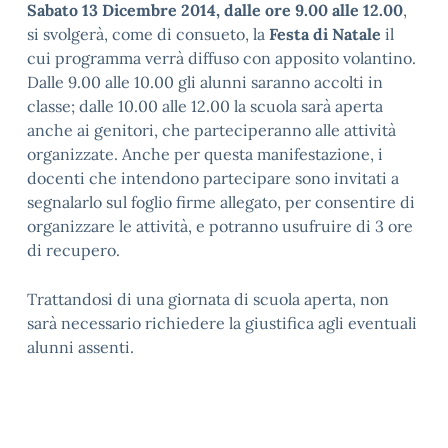
Sabato 13 Dicembre 2014, dalle ore 9.00 alle 12.00
,
si svolgerà, come di consueto, la
Festa di Natale
il
cui programma verrà diffuso con apposito volantino.
Dalle 9.00 alle 10.00 gli alunni saranno accolti in
classe; dalle 10.00 alle 12.00 la scuola sarà aperta
anche ai genitori, che parteciperanno alle attività
organizzate. Anche per questa manifestazione, i
docenti che intendono partecipare sono invitati a
segnalarlo sul foglio firme allegato, per consentire di
organizzare le attività, e potranno usufruire di 3 ore
di recupero.
Trattandosi di una giornata di scuola aperta, non
sarà necessario richiedere la giustifica agli eventuali
alunni assenti.