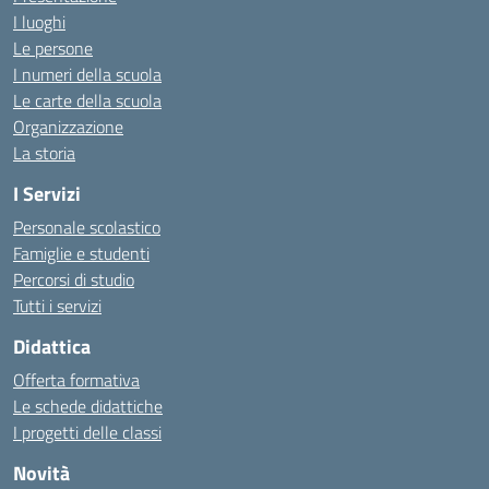
I luoghi
Le persone
I numeri della scuola
Le carte della scuola
Organizzazione
La storia
I Servizi
Personale scolastico
Famiglie e studenti
Percorsi di studio
Tutti i servizi
Didattica
Offerta formativa
Le schede didattiche
I progetti delle classi
Novità