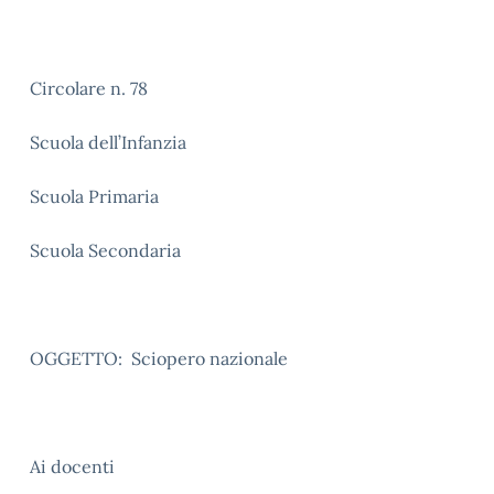
Circolare n. 78
Scuola dell’Infanzia
Scuola Primaria
Scuola Secondaria
OGGETTO: Sciopero nazionale
Ai docenti