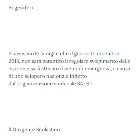
Ai genitori
Si avvisano le famiglie che il giorno 10 dicembre
2018, non sarà garantito il regolare svolgimento delle
lezione e sarà attivato il menù di emergenza, a causa
di uno sciopero nazionale indetto
dall’organizzazione sindacale SAESE
Il Dirigente Scolastico