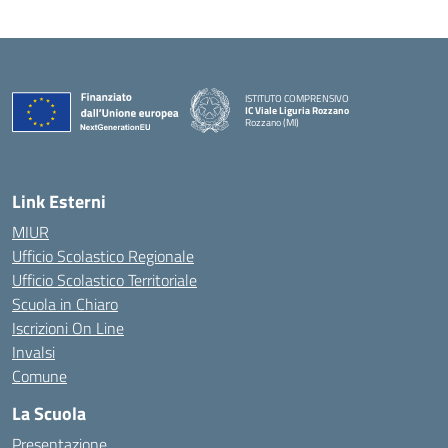
ISTITUTO COMPRENSIVO
IC Viale Liguria Rozzano
Rozzano (MI)
Link Esterni
MIUR
Ufficio Scolastico Regionale
Ufficio Scolastico Territoriale
Scuola in Chiaro
Iscrizioni On Line
Invalsi
Comune
La Scuola
Presentazione