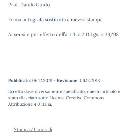
Prof. Danilo Guido
Firma autografa sostituita a mezzo stampa
Ai sensi e per effetto dell’art.3, c.2 D.Lgs. n 39/93
Pubblicato:
06.12.2018
-
Revisione:
06.12.2018
Eccetto dove diversamente specificato, questo articolo è
stato rilasciato sotto Licenza Creative Commons
Attribuzione 4.0 Italia.
Stampa / Condividi