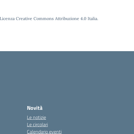
o Licenza Creative Commons Attribuzione 4.0 Italia.
Novità
Le notizie
Le circolari
Calendario eventi