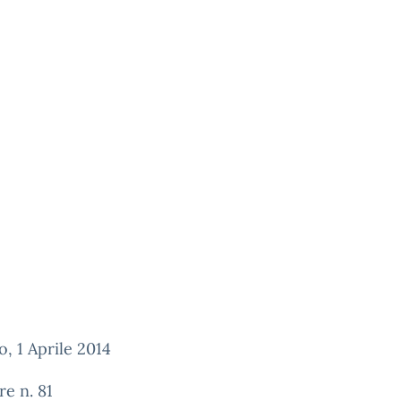
, 1 Aprile 2014
re n. 81