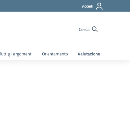
Accedi
Cerca
Tutti gli argomenti
Orientamento
Valutazione