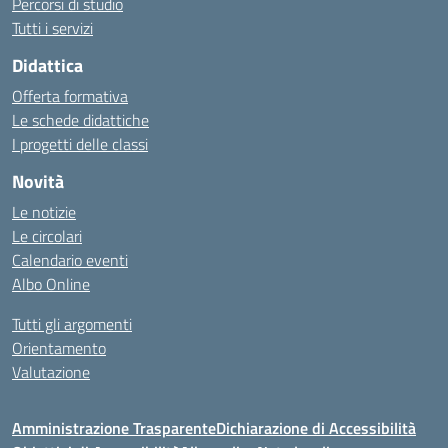
Percorsi di studio
Tutti i servizi
Didattica
Offerta formativa
Le schede didattiche
I progetti delle classi
Novità
Le notizie
Le circolari
Calendario eventi
Albo Online
Tutti gli argomenti
Orientamento
Valutazione
Amministrazione Trasparente
Dichiarazione di Accessibilità