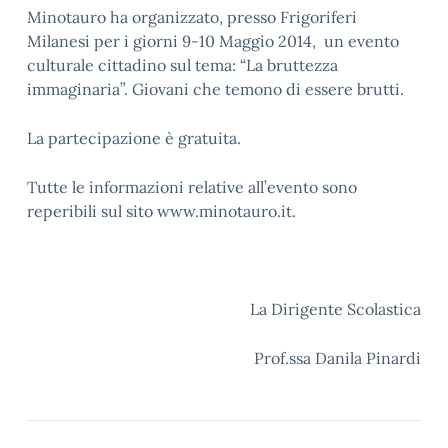
Minotauro ha organizzato, presso Frigoriferi
Milanesi per i giorni 9-10 Maggio 2014, un evento
culturale cittadino sul tema: “La bruttezza
immaginaria”. Giovani che temono di essere brutti.
La partecipazione è gratuita.
Tutte le informazioni relative all’evento sono
reperibili sul sito www.minotauro.it.
La Dirigente Scolastica
Prof.ssa Danila Pinardi