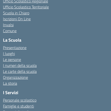
Ufficio Scolastico Regionale
Ufficio Scolastico Territoriale
Scuola in Chiaro
Iscrizioni On Line
Invalsi
Comune
La Scuola
Presentazione
I luoghi
Le persone
I numeri della scuola
Le carte della scuola
Organizzazione
La storia
I Servizi
Personale scolastico
Famiglie e studenti