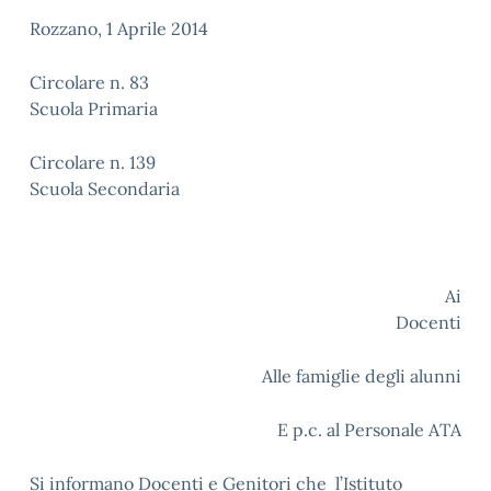
Rozzano, 1 Aprile 2014
Circolare n. 83
Scuola Primaria
Circolare n. 139
Scuola Secondaria
Ai
Docenti
Alle famiglie degli alunni
E p.c. al Personale ATA
Si informano Docenti e Genitori che l’Istituto