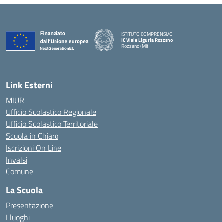
ISTITUTO COMPRENSIVO
IC Viale Liguria Rozzano
Rozzano (MI)
Link Esterni
MIUR
Ufficio Scolastico Regionale
Ufficio Scolastico Territoriale
Scuola in Chiaro
Iscrizioni On Line
Invalsi
Comune
La Scuola
Presentazione
I luoghi