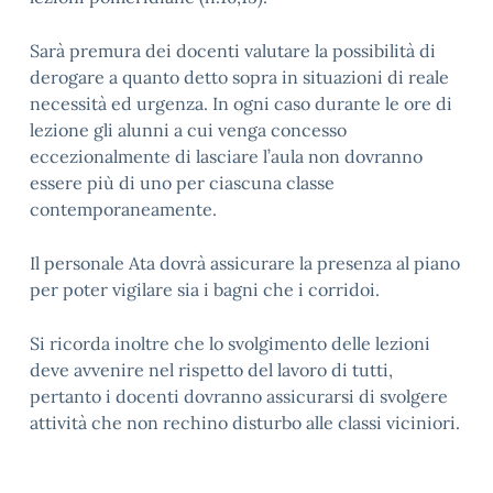
Sarà premura dei docenti valutare la possibilità di
derogare a quanto detto sopra in situazioni di reale
necessità ed urgenza. In ogni caso durante le ore di
lezione gli alunni a cui venga concesso
eccezionalmente di lasciare l’aula non dovranno
essere più di uno per ciascuna classe
contemporaneamente.
Il personale Ata dovrà assicurare la presenza al piano
per poter vigilare sia i bagni che i corridoi.
Si ricorda inoltre che lo svolgimento delle lezioni
deve avvenire nel rispetto del lavoro di tutti,
pertanto i docenti dovranno assicurarsi di svolgere
attività che non rechino disturbo alle classi viciniori.