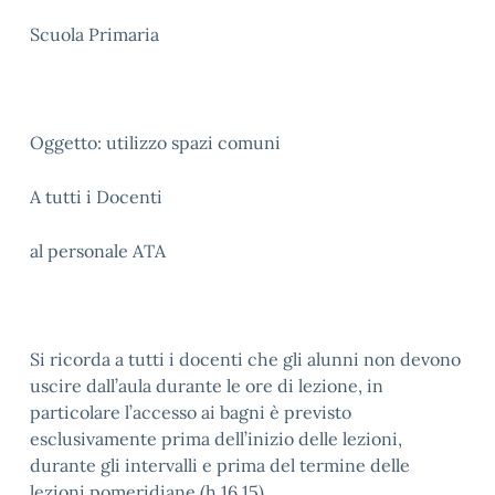
Scuola Primaria
Oggetto: utilizzo spazi comuni
A tutti i Docenti
al personale ATA
Si ricorda a tutti i docenti che gli alunni non devono
uscire dall’aula durante le ore di lezione, in
particolare l’accesso ai bagni è previsto
esclusivamente prima dell’inizio delle lezioni,
durante gli intervalli e prima del termine delle
lezioni pomeridiane (h.16,15).