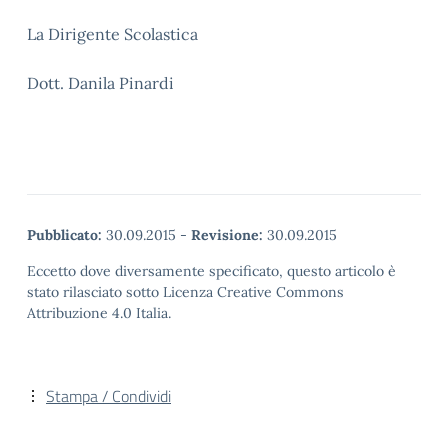
La Dirigente Scolastica
Dott. Danila Pinardi
Pubblicato:
30.09.2015
-
Revisione:
30.09.2015
Eccetto dove diversamente specificato, questo articolo è
stato rilasciato sotto Licenza Creative Commons
Attribuzione 4.0 Italia.
Stampa / Condividi