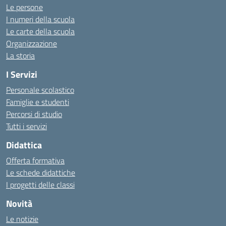
Le persone
I numeri della scuola
Le carte della scuola
Organizzazione
La storia
I Servizi
Personale scolastico
Famiglie e studenti
Percorsi di studio
Tutti i servizi
Didattica
Offerta formativa
Le schede didattiche
I progetti delle classi
Novità
Le notizie