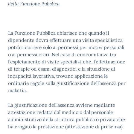
della Funzione Pubblica
La Funzione Pubblica chiarisce che quando il
dipendente dovrà effettuare una visita specialistica
potrà ricorrere solo ai permessi per motivi personali
o ai permessi orari. Nel caso di concomitanza tra
l’espletamento di visite specialistiche, l’effettuazione
di terapie od esami diagnostici e la situazione di
incapacità lavorativa, trovano applicazione le
ordinarie regole sulla giustificazione dell’assenza per
malattia.
La giustificazione dell’assenza avviene mediante
attestazione redatta dal medico o dal personale
amministrativo della struttura pubblica o privata che
ha erogato la prestazione (attestazione di presenza).