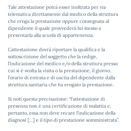
Tale attestazione potrà esser inoltrata per via
telematica direttamente dal medico della struttura
che eroga la prestazione oppure consegnata al
dipendente il quale provvederà lui stesso a
presentarla alla scuola di appartenenza.
L’attestazione dovrà riportare la qualifica e la
sottoscrizione del soggetto che la redige,
l’indicazione del medico e/o della struttura presso
cui si è svolta la visita o la prestazione, il giorno,
l’orario di entrata e di uscita del dipendente dalla
struttura sanitaria che ha erogato la prestazione.
Si noti questa precisazione: “l’attestazione di
presenza non è una certificazione di malattia e,
pertanto, essa non deve recare l’indicazione della
diagnosi […] e il tipo di prestazione somministrata”.