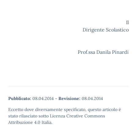
Il
Dirigente Scolastico
Prof.ssa Danila Pinardi
Pubblicato:
08.04.2014
-
Revisione:
08.04.2014
Eccetto dove diversamente specificato, questo articolo è
stato rilasciato sotto Licenza Creative Commons
Attribuzione 4.0 Italia.