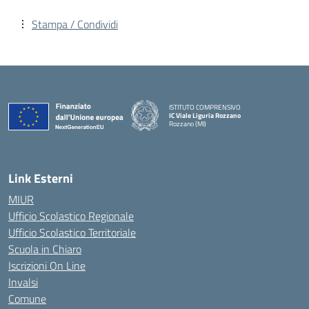
Stampa / Condividi
ISTITUTO COMPRENSIVO
IC Viale Liguria Rozzano
Rozzano (MI)
Link Esterni
MIUR
Ufficio Scolastico Regionale
Ufficio Scolastico Territoriale
Scuola in Chiaro
Iscrizioni On Line
Invalsi
Comune