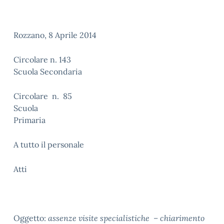
Rozzano, 8 Aprile 2014
Circolare n. 143
Scuola Secondaria
Circolare n. 85
Scuola
Prim
A tutto il personale
Atti
Oggetto:
assenze visite specialistiche – chiarimento