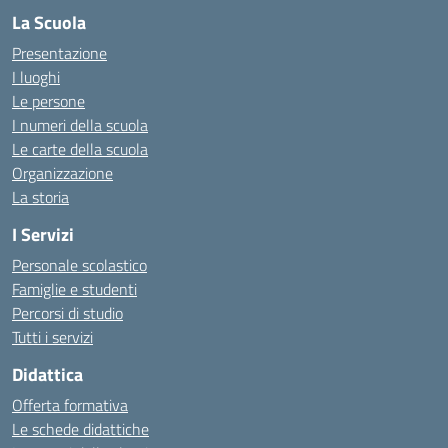
La Scuola
Presentazione
I luoghi
Le persone
I numeri della scuola
Le carte della scuola
Organizzazione
La storia
I Servizi
Personale scolastico
Famiglie e studenti
Percorsi di studio
Tutti i servizi
Didattica
Offerta formativa
Le schede didattiche