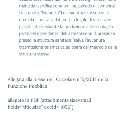
malattia (certificazione on line, periodo di comporto,
trattenuta “Brunetta”) e l’eventuale assenza al
domicilio constata dal medico legale dovrà essere
giustificata mediante la produzione alla scuola, da
parte del dipendente, dell’attestazione di presenza
presso la struttura sanitaria (salva l’avvenuta
trasmissione telematica ad opera del medico o della
struttura stessa).
Allegata alla presente, Circolare n°2/2014 della
Funzione Pubblica
allegato in PDF [attachments size=small
fields=”title,size” docid=”1052″]