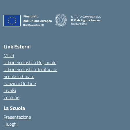
ISTITUTO COMPRENSIVO
IC Viale Liguria Rozzano
Rozzano (MI)
Link Esterni
MIUR
Ufficio Scolastico Regionale
Ufficio Scolastico Territoriale
Scuola in Chiaro
Iscrizioni On Line
Invalsi
Comune
La Scuola
Presentazione
I luoghi