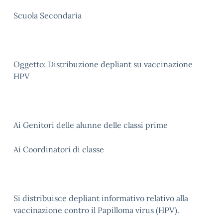
Scuola Secondaria
Oggetto: Distribuzione depliant su vaccinazione
HPV
Ai Genitori delle alunne delle classi prime
Ai Coordinatori di classe
Si distribuisce depliant informativo relativo alla
vaccinazione contro il Papilloma virus (HPV).