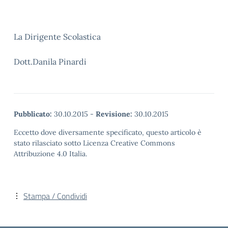
La Dirigente Scolastica
Dott.Danila Pinardi
Pubblicato:
30.10.2015
-
Revisione:
30.10.2015
Eccetto dove diversamente specificato, questo articolo è
stato rilasciato sotto Licenza Creative Commons
Attribuzione 4.0 Italia.
Stampa / Condividi