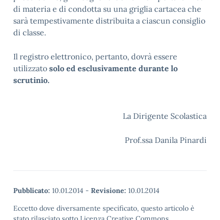
di materia e di condotta su una griglia cartacea che
sarà tempestivamente distribuita a ciascun consiglio
di classe.
Il registro elettronico, pertanto, dovrà essere
utilizzato
solo ed esclusivamente durante lo
scrutinio.
La Dirigente Scolastica
Prof.ssa Danila Pinardi
Pubblicato:
10.01.2014
-
Revisione:
10.01.2014
Eccetto dove diversamente specificato, questo articolo è
stato rilasciato sotto Licenza Creative Commons