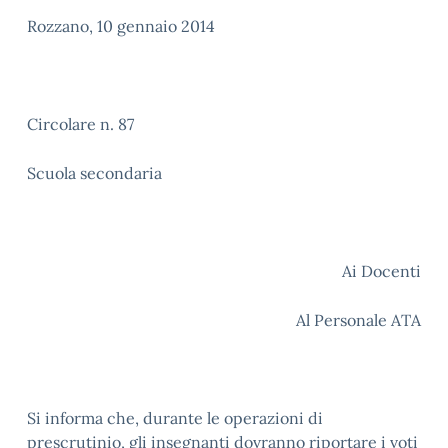
Rozzano, 10 gennaio 2014
Circolare n. 87
Scuola secondaria
Ai Docenti
Al Personale ATA
Si informa che, durante le operazioni di
prescrutinio, gli insegnanti dovranno riportare i voti