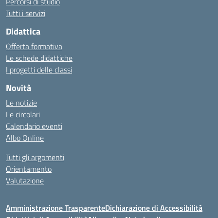
Percorsi di studio
Tutti i servizi
Didattica
Offerta formativa
Le schede didattiche
I progetti delle classi
Novità
Le notizie
Le circolari
Calendario eventi
Albo Online
Tutti gli argomenti
Orientamento
Valutazione
Amministrazione Trasparente
Dichiarazione di Accessibilità