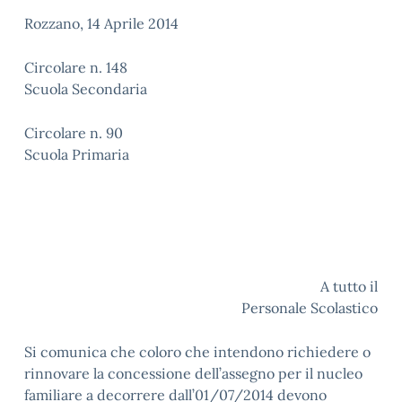
Rozzano, 14 Aprile 2014
Circolare n. 148
Scuola Secondaria
Circolare n. 90
Scuola Primaria
A tutto il
Personale Scolastico
Si comunica che coloro che intendono richiedere o
rinnovare la concessione dell’assegno per il nucleo
familiare a decorrere dall’01/07/2014 devono