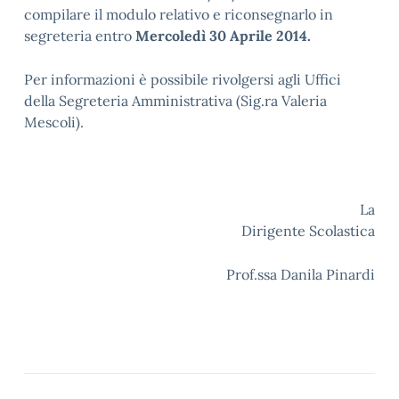
compilare il modulo relativo e riconsegnarlo in
segreteria entro
Mercoledì 30 Aprile 2014.
Per informazioni è possibile rivolgersi agli Uffici
della Segreteria Amministrativa (Sig.ra Valeria
Mescoli).
La
Dirigente Scolastica
Prof.ssa Danila Pinardi