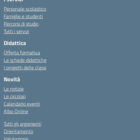
Personale scolastico
Famiglie e studenti
Percorsi di studio
Tutti i servizi
Didattica
Offerta formativa
Le schede didattiche
I progetti delle classi
Novità
Le notizie
Le circolari
Calendario eventi
Albo Online
Tutti gli argomenti
Orientamento
Valutazione