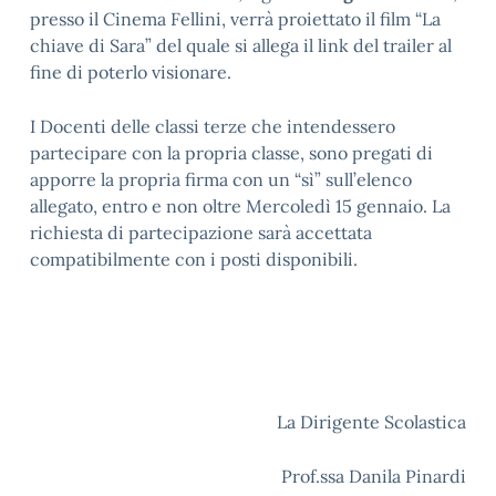
presso il Cinema Fellini, verrà proiettato il film “La
chiave di Sara” del quale si allega il link del trailer al
fine di poterlo visionare.
I Docenti delle classi terze che intendessero
partecipare con la propria classe, sono pregati di
apporre la propria firma con un “sì” sull’elenco
allegato, entro e non oltre Mercoledì 15 gennaio. La
richiesta di partecipazione sarà accettata
compatibilmente con i posti disponibili.
La Dirigente Scolastica
Prof.ssa Danila Pinardi