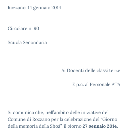
Rozzano, 14 gennaio 2014
Circolare n. 90
Scuola Secondaria
Ai Docenti delle classi terze
E p.c. al Personale ATA
Si comunica che, nell’ambito delle iniziative del
Comune di Rozzano per la celebrazione del “Giorno
della memoria della Shoà”, il giorno
27 gennaio 2014
,