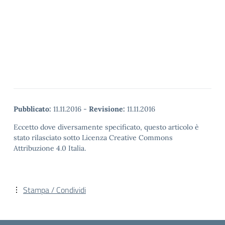
Pubblicato:
11.11.2016
-
Revisione:
11.11.2016
Eccetto dove diversamente specificato, questo articolo è
stato rilasciato sotto Licenza Creative Commons
Attribuzione 4.0 Italia.
Stampa / Condividi