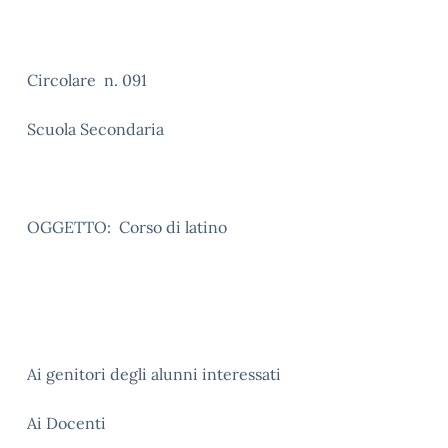
Circolare n. 091
Scuola Secondaria
OGGETTO: Corso di latino
Ai genitori degli alunni interessati
Ai Docenti