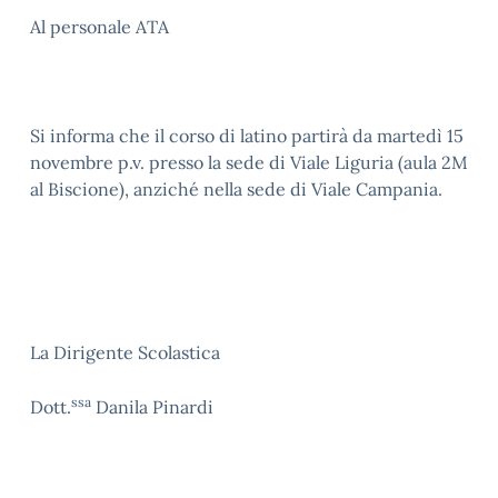
Al personale ATA
Si informa che il corso di latino partirà da martedì 15
novembre p.v. presso la sede di Viale Liguria (aula 2M
al Biscione), anziché nella sede di Viale Campania.
La Dirigente Scolastica
ssa
Dott.
Danila Pinardi