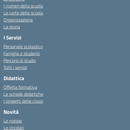
I numeri della scuola
Le carte della scuola
Organizzazione
La storia
I Servizi
Personale scolastico
Famiglie e studenti
Percorsi di studio
Tutti i servizi
Didattica
Offerta formativa
Le schede didattiche
I progetti delle classi
Novità
Le notizie
Le circolari