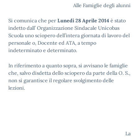
Alle Famiglie degli alunni
Si comunica che per
Lunedì 28 Aprile 2014
è stato
indetto dall’ Organizzazione Sindacale Unicobas
Scuola uno sciopero dell’intera giornata di lavoro del
personale o, Docente ed ATA, a tempo
indeterminato e determinato.
In riferimento a quanto sopra, si avvisano le famiglie
che, salvo disdetta dello sciopero da parte della O. S.,
non si garantisce il regolare svolgimento delle
lezioni.
La