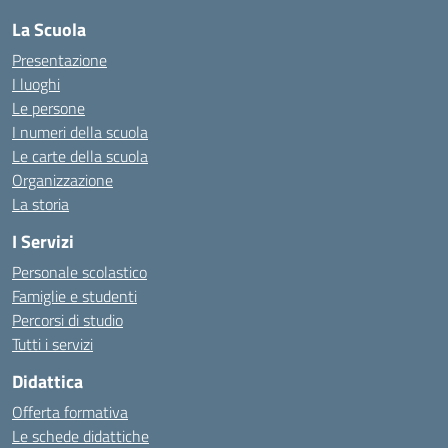
La Scuola
Presentazione
I luoghi
Le persone
I numeri della scuola
Le carte della scuola
Organizzazione
La storia
I Servizi
Personale scolastico
Famiglie e studenti
Percorsi di studio
Tutti i servizi
Didattica
Offerta formativa
Le schede didattiche