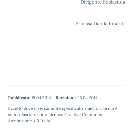
Dirigente Scolastica
Prof.ssa Danila Pinardi
Pubblicato:
15.04.2014
-
Revisione:
15.04.2014
Eccetto dove diversamente specificato, questo articolo è
stato rilasciato sotto Licenza Creative Commons
Attribuzione 4.0 Italia.