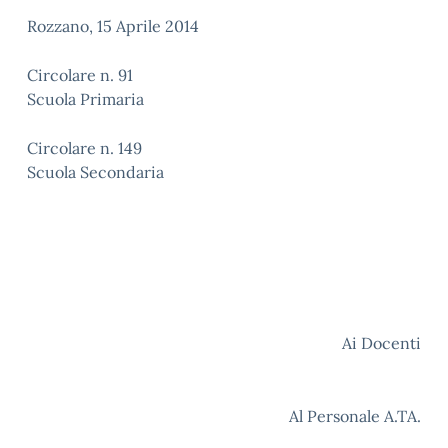
Rozzano, 15 Aprile 2014
Circolare n. 91
Scuola Primaria
Circolare n. 149
Scuola Secondaria
Ai Docenti
Al Personale A.TA.