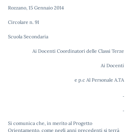
Rozzano, 15 Gennaio 2014
Circolare n. 91
Scuola Secondaria
Ai Docenti Coordinatori delle Classi Terze
Ai Docenti
e p.c Al Personale A.TA
Si comunica che, in merito al Progetto
Orientamento, come negli anni precedenti si terrà