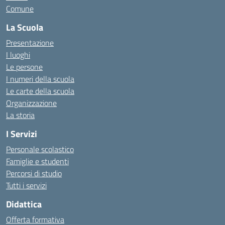
Comune
La Scuola
Presentazione
I luoghi
Le persone
I numeri della scuola
Le carte della scuola
Organizzazione
La storia
I Servizi
Personale scolastico
Famiglie e studenti
Percorsi di studio
Tutti i servizi
Didattica
Offerta formativa