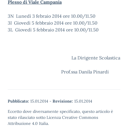
Plesso di Viale Campania
3N Lunedì 3 febraio 2014 ore 10.00/11.50
3I Giovedì 5 febbraio 2014 ore 10.00/11.50
3L Giovedì 5 febbraio 2014 ore 10.00/11.50
La Dirigente Scolastica
Prof.ssa Danila Pinardi
Pubblicato:
15.01.2014
-
Revisione:
15.01.2014
Eccetto dove diversamente specificato, questo articolo è
stato rilasciato sotto Licenza Creative Commons
Attribuzione 4.0 Italia.