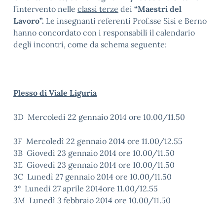
l’intervento nelle
classi terze
dei
“Maestri del
Lavoro”.
Le insegnanti referenti Prof.sse Sisi e Berno
hanno concordato con i responsabili il calendario
degli incontri, come da schema seguente:
Plesso di Viale Liguria
3D Mercoledì 22 gennaio 2014 ore 10.00/11.50
3F Mercoledì 22 gennaio 2014 ore 11.00/12.55
3B Giovedì 23 gennaio 2014 ore 10.00/11.50
3E Giovedì 23 gennaio 2014 ore 10.00/11.50
3C Lunedì 27 gennaio 2014 ore 10.00/11.50
3° Lunedì 27 aprile 2014ore 11.00/12.55
3M Lunedì 3 febbraio 2014 ore 10.00/11.50