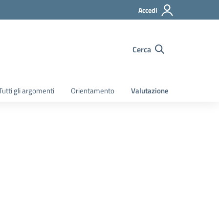
Accedi
Cerca
Tutti gli argomenti
Orientamento
Valutazione