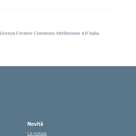
o Licenza Creative Commons Attribuzione 4.0 Italia.
Novità
Le notizie