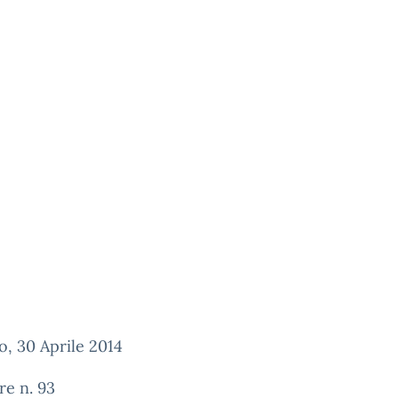
, 30 Aprile 2014
re n. 93