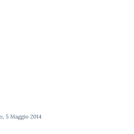
o, 5 Maggio 2014