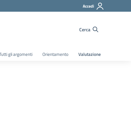
Accedi
Cerca
Tutti gli argomenti
Orientamento
Valutazione