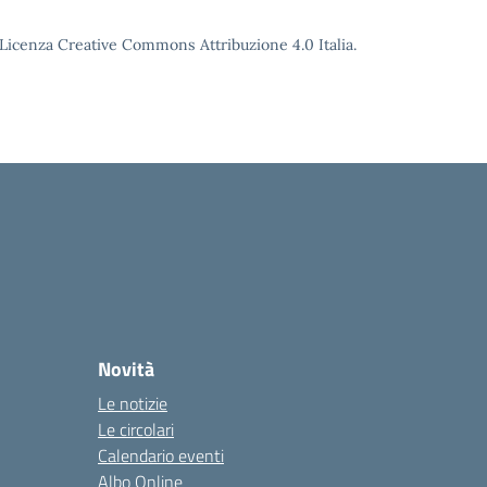
o Licenza Creative Commons Attribuzione 4.0 Italia.
Novità
Le notizie
Le circolari
Calendario eventi
Albo Online