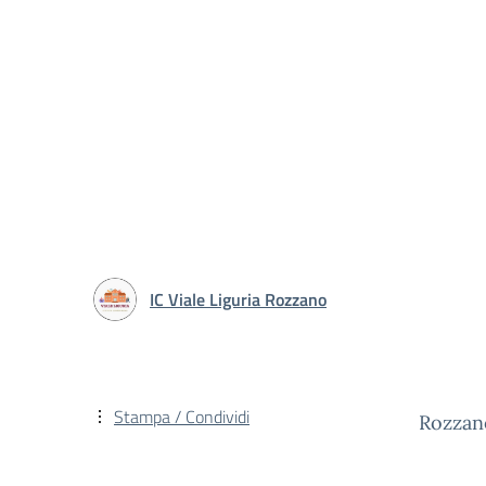
IC Viale Liguria Rozzano
Stampa / Condividi
Rozzan