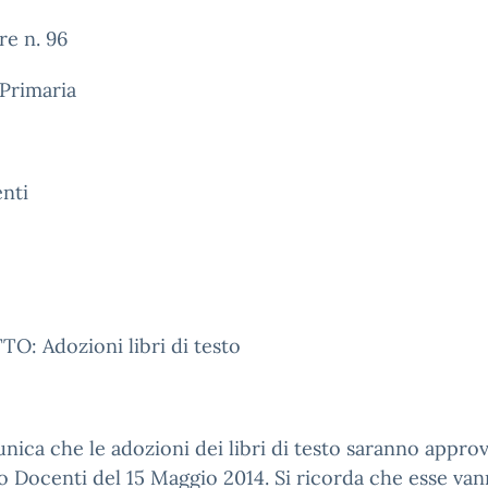
re n. 96
Primaria
nti
: Adozioni libri di testo
nica che le adozioni dei libri di testo saranno approv
o Docenti del 15 Maggio 2014. Si ricorda che esse va