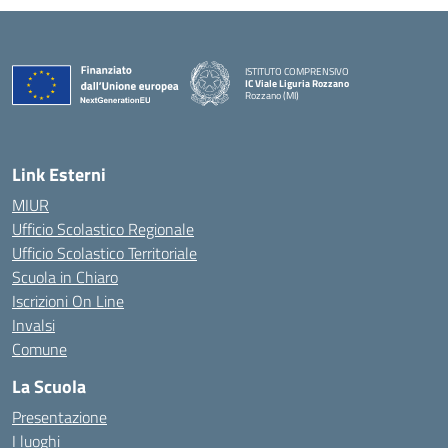
ISTITUTO COMPRENSIVO
IC Viale Liguria Rozzano
Rozzano (MI)
Link Esterni
MIUR
Ufficio Scolastico Regionale
Ufficio Scolastico Territoriale
Scuola in Chiaro
Iscrizioni On Line
Invalsi
Comune
La Scuola
Presentazione
I luoghi