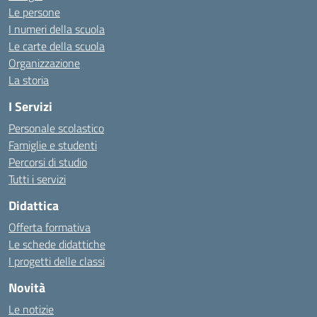
Le persone
I numeri della scuola
Le carte della scuola
Organizzazione
La storia
I Servizi
Personale scolastico
Famiglie e studenti
Percorsi di studio
Tutti i servizi
Didattica
Offerta formativa
Le schede didattiche
I progetti delle classi
Novità
Le notizie