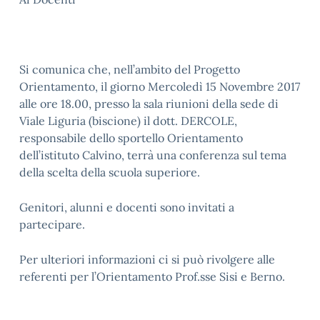
Si comunica che, nell’ambito del Progetto
Orientamento, il giorno Mercoledì 15 Novembre 2017
alle ore 18.00, presso la sala riunioni della sede di
Viale Liguria (biscione) il dott. DERCOLE,
responsabile dello sportello Orientamento
dell’istituto Calvino, terrà una conferenza sul tema
della scelta della scuola superiore.
Genitori, alunni e docenti sono invitati a
partecipare.
Per ulteriori informazioni ci si può rivolgere alle
referenti per l’Orientamento Prof.sse Sisi e Berno.