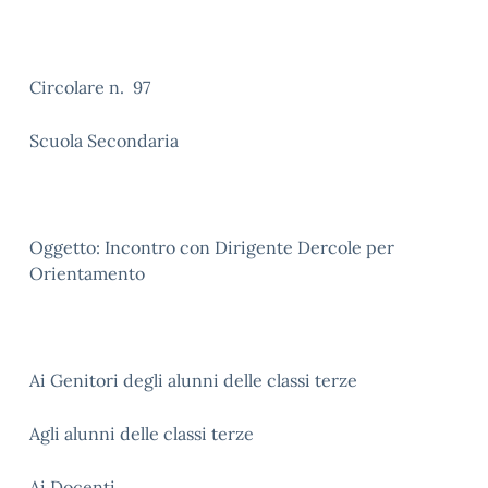
Circolare n. 97
Scuola Secondaria
Oggetto: Incontro con Dirigente Dercole per
Orientamento
Ai Genitori degli alunni delle classi terze
Agli alunni delle classi terze
Ai Docenti