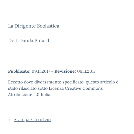
La Dirigente Scolastica
Dott.Danila Pinardi
Pubblicato:
09.11.2017
-
Revisione:
09.11.2017
Eccetto dove diversamente specificato, questo articolo è
stato rilasciato sotto Licenza Creative Commons
Attribuzione 4.0 Italia.
Stampa / Condividi