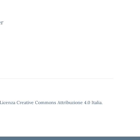
er
o Licenza Creative Commons Attribuzione 4.0 Italia.