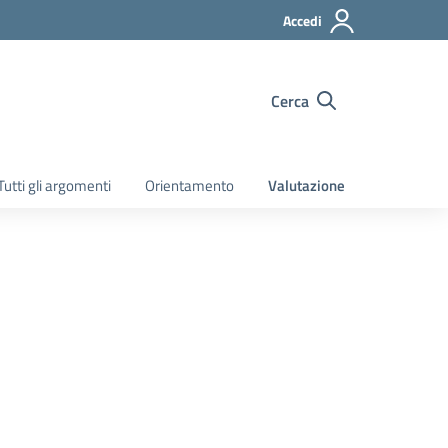
Accedi
Cerca
Tutti gli argomenti
Orientamento
Valutazione