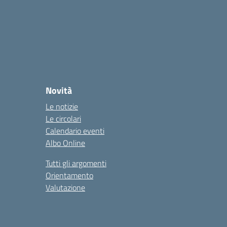
Novità
Le notizie
Le circolari
Calendario eventi
Albo Online
Tutti gli argomenti
Orientamento
Valutazione