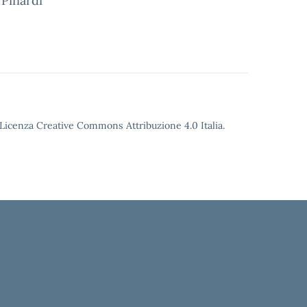
 Pinardi
o Licenza Creative Commons Attribuzione 4.0 Italia.