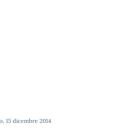
o, 15 dicembre 2014