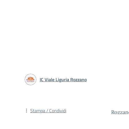
IC Viale Liguria Rozzano
Stampa / Condividi
Rozzan