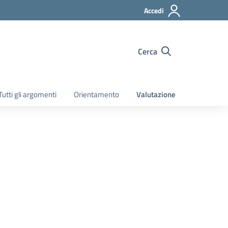
Accedi
Cerca
Tutti gli argomenti
Orientamento
Valutazione